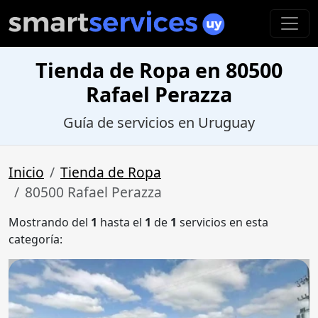
Tienda de Ropa en 80500
Rafael Perazza
Guía de servicios en Uruguay
Inicio
Tienda de Ropa
80500 Rafael Perazza
Mostrando del
1
hasta el
1
de
1
servicios en esta
categoría: