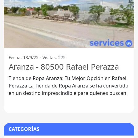
Fecha: 13/9/25 - Visitas: 275
Aranza - 80500 Rafael Perazza
Tienda de Ropa Aranza: Tu Mejor Opción en Rafael
Perazza La Tienda de Ropa Aranza se ha convertido
en un destino imprescindible para quienes buscan
CATEGORÍAS