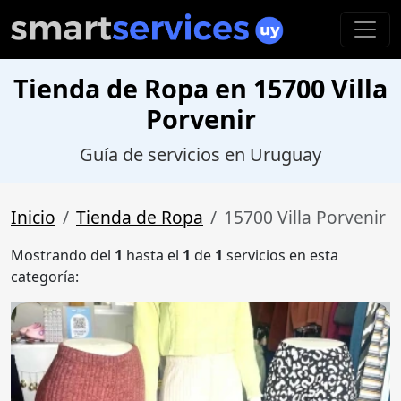
Tienda de Ropa en 15700 Villa
Porvenir
Guía de servicios en Uruguay
Inicio
Tienda de Ropa
15700 Villa Porvenir
Mostrando del
1
hasta el
1
de
1
servicios en esta
categoría: