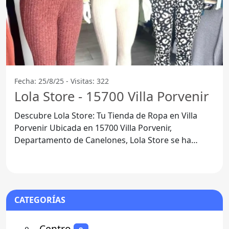
Fecha: 25/8/25 - Visitas: 322
Lola Store - 15700 Villa Porvenir
Descubre Lola Store: Tu Tienda de Ropa en Villa
Porvenir Ubicada en 15700 Villa Porvenir,
Departamento de Canelones, Lola Store se ha
convertido en un
CATEGORÍAS
⚬
- Centro