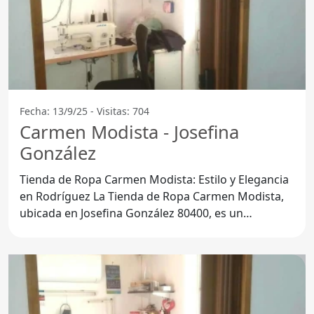
Fecha: 13/9/25 - Visitas: 704
Carmen Modista - Josefina
González
Tienda de Ropa Carmen Modista: Estilo y Elegancia
en Rodríguez La Tienda de Ropa Carmen Modista,
ubicada en Josefina González 80400, es un
referente en el