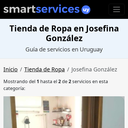
Tienda de Ropa en Josefina
González
Guía de servicios en Uruguay
Inicio
Tienda de Ropa
Josefina González
Mostrando del
1
hasta el
2
de
2
servicios en esta
categoría: