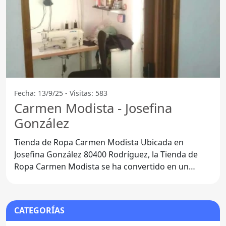
Fecha: 13/9/25 - Visitas: 583
Carmen Modista - Josefina
González
Tienda de Ropa Carmen Modista Ubicada en
Josefina González 80400 Rodríguez, la Tienda de
Ropa Carmen Modista se ha convertido en un
referente para quienes
CATEGORÍAS