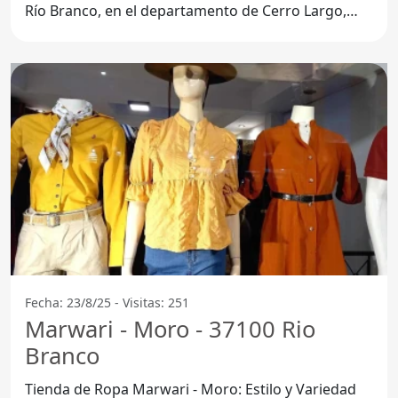
Río Branco, en el departamento de Cerro Largo,
Secretos de
Fecha: 23/8/25 - Visitas: 251
Marwari - Moro - 37100 Rio
Branco
Tienda de Ropa Marwari - Moro: Estilo y Variedad