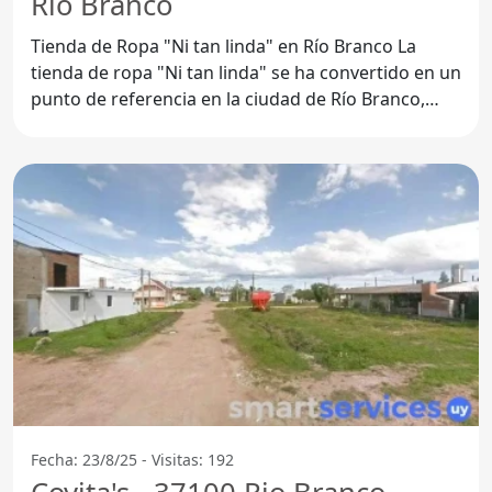
Rio Branco
Tienda de Ropa "Ni tan linda" en Río Branco La
tienda de ropa "Ni tan linda" se ha convertido en un
punto de referencia en la ciudad de Río Branco,
ubicada en
Fecha: 23/8/25 - Visitas: 192