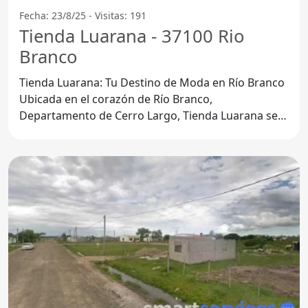
Fecha: 23/8/25 - Visitas: 191
Tienda Luarana - 37100 Rio
Branco
Tienda Luarana: Tu Destino de Moda en Río Branco
Ubicada en el corazón de Río Branco,
Departamento de Cerro Largo, Tienda Luarana se
ha convertido en el