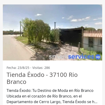
Fecha: 23/8/25 - Visitas: 286
Tienda Éxodo - 37100 Rio
Branco
Tienda Éxodo: Tu Destino de Moda en Río Branco
Ubicada en el corazón de Río Branco, en el
Departamento de Cerro Largo, Tienda Éxodo se ha