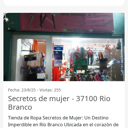
convertido en un
Fecha: 23/8/25 - Visitas: 255
Secretos de mujer - 37100 Rio
Branco
Tienda de Ropa Secretos de Mujer: Un Destino
Imperdible en Río Branco Ubicada en el corazón de