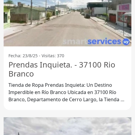
Fecha: 23/8/25 - Visitas: 370
Prendas Inquieta. - 37100 Rio
Branco
Tienda de Ropa Prendas Inquieta: Un Destino
Imperdible en Río Branco Ubicada en 37100 Río
Branco, Departamento de Cerro Largo, la Tienda de
Ropa Prendas