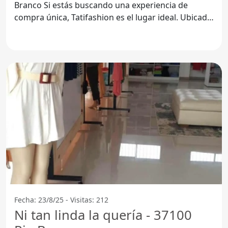
Branco Si estás buscando una experiencia de
compra única, Tatifashion es el lugar ideal. Ubicada
en el
Fecha: 23/8/25 - Visitas: 212
Ni tan linda la quería - 37100