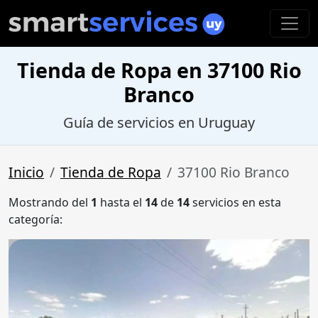
Tienda de Ropa en 37100 Rio
Branco
Guía de servicios en Uruguay
Inicio
Tienda de Ropa
37100 Rio Branco
Mostrando del
1
hasta el
14
de
14
servicios en esta
categoría: