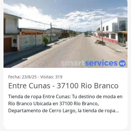
Fecha: 23/8/25 - Visitas: 319
Entre Cunas - 37100 Rio Branco
Tienda de ropa Entre Cunas: Tu destino de moda en
Río Branco Ubicada en 37100 Río Branco,
Departamento de Cerro Largo, la tienda de ropa
Entre Cunas se ha