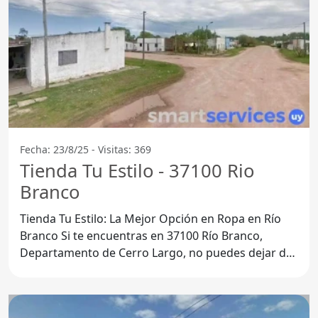
Fecha: 23/8/25 - Visitas: 369
Tienda Tu Estilo - 37100 Rio
Branco
Tienda Tu Estilo: La Mejor Opción en Ropa en Río
Branco Si te encuentras en 37100 Río Branco,
Departamento de Cerro Largo, no puedes dejar de
visitar Tienda