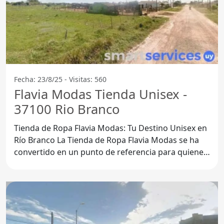
Fecha: 23/8/25 - Visitas: 560
Flavia Modas Tienda Unisex -
37100 Rio Branco
Tienda de Ropa Flavia Modas: Tu Destino Unisex en
Río Branco La Tienda de Ropa Flavia Modas se ha
convertido en un punto de referencia para quienes
buscan