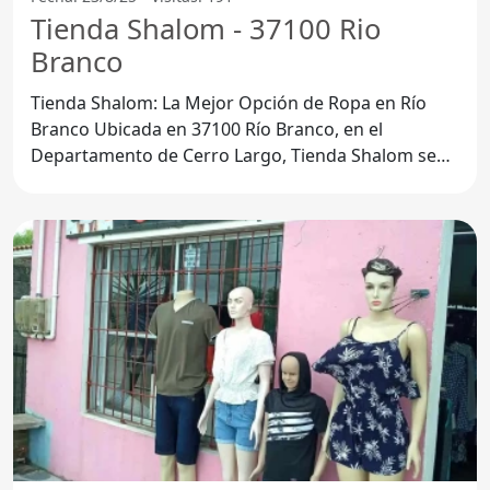
Tienda Shalom - 37100 Rio
Branco
Tienda Shalom: La Mejor Opción de Ropa en Río
Branco Ubicada en 37100 Río Branco, en el
Departamento de Cerro Largo, Tienda Shalom se
ha posicionado como un