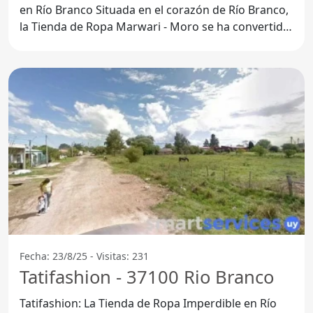
en Río Branco Situada en el corazón de Río Branco,
la Tienda de Ropa Marwari - Moro se ha convertido
en un
Fecha: 23/8/25 - Visitas: 231
Tatifashion - 37100 Rio Branco
Tatifashion: La Tienda de Ropa Imperdible en Río