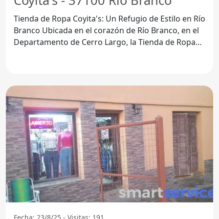
Coyita's - 37100 Rio Branco
Tienda de Ropa Coyita's: Un Refugio de Estilo en Río
Branco Ubicada en el corazón de Río Branco, en el
Departamento de Cerro Largo, la Tienda de Ropa
Coyita's
Fecha: 23/8/25 - Visitas: 191