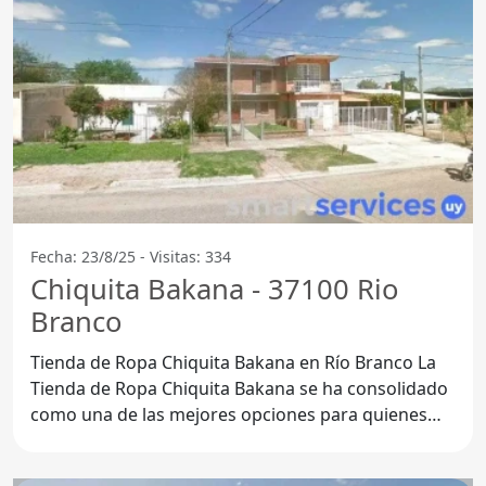
Fecha: 23/8/25 - Visitas: 334
Chiquita Bakana - 37100 Rio
Branco
Tienda de Ropa Chiquita Bakana en Río Branco La
Tienda de Ropa Chiquita Bakana se ha consolidado
como una de las mejores opciones para quienes
buscan