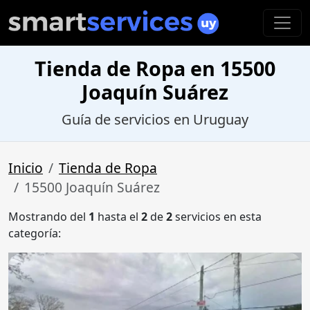
Tienda de Ropa en 15500
Joaquín Suárez
Guía de servicios en Uruguay
Inicio
Tienda de Ropa
15500 Joaquín Suárez
Mostrando del
1
hasta el
2
de
2
servicios en esta
categoría: