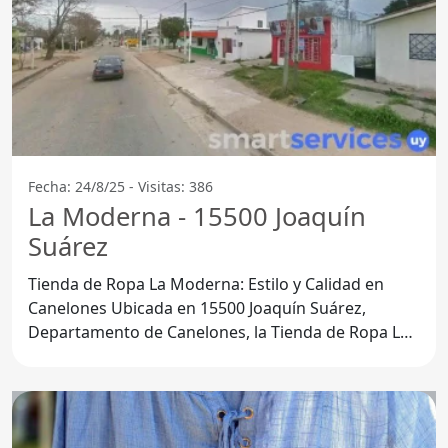
Fecha: 24/8/25 - Visitas: 386
La Moderna - 15500 Joaquín
Suárez
Tienda de Ropa La Moderna: Estilo y Calidad en
Canelones Ubicada en 15500 Joaquín Suárez,
Departamento de Canelones, la Tienda de Ropa La
Moderna se ha