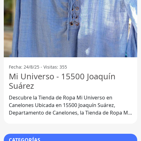
Fecha: 24/8/25 - Visitas: 355
Mi Universo - 15500 Joaquín
Suárez
Descubre la Tienda de Ropa Mi Universo en
Canelones Ubicada en 15500 Joaquín Suárez,
Departamento de Canelones, la Tienda de Ropa Mi
Universo se ha convertido
CATEGORÍAS