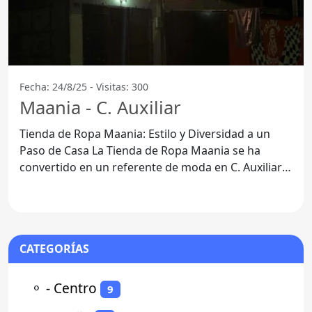
Fecha: 24/8/25 - Visitas: 300
Maania - C. Auxiliar
Tienda de Ropa Maania: Estilo y Diversidad a un
Paso de Casa La Tienda de Ropa Maania se ha
convertido en un referente de moda en C. Auxiliar
15000, Ciudad
CATEGORÍAS
⚬
- Centro
9