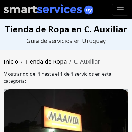
Tienda de Ropa en C. Auxiliar
Guía de servicios en Uruguay
Inicio
Tienda de Ropa
C. Auxiliar
Mostrando del
1
hasta el
1
de
1
servicios en esta
categoría: