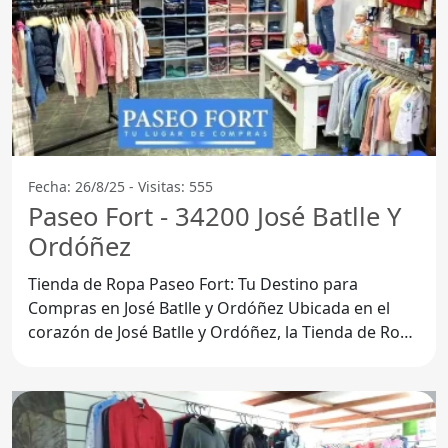
Fecha: 26/8/25 - Visitas: 555
Paseo Fort - 34200 José Batlle Y
Ordóñez
Tienda de Ropa Paseo Fort: Tu Destino para
Compras en José Batlle y Ordóñez Ubicada en el
corazón de José Batlle y Ordóñez, la Tienda de Ropa
Paseo Fort se ha