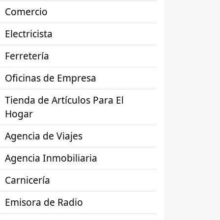
Comercio
Electricista
Ferretería
Oficinas de Empresa
Tienda de Artículos Para El
Hogar
Agencia de Viajes
Agencia Inmobiliaria
Carnicería
Emisora de Radio