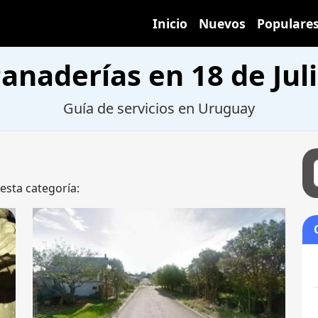
Inicio
Nuevos
Populare
anaderías en 18 de Jul
Guía de servicios en Uruguay
 esta categoría: