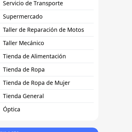
Servicio de Transporte
Supermercado
Taller de Reparación de Motos
Taller Mecánico
Tienda de Alimentación
Tienda de Ropa
Tienda de Ropa de Mujer
Tienda General
Óptica