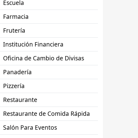
Escuela
Farmacia
Frutería
Institución Financiera
Oficina de Cambio de Divisas
Panadería
Pizzería
Restaurante
Restaurante de Comida Rápida
Salón Para Eventos