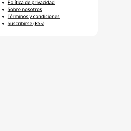
Política de privacidad
Sobre nosotros
Términos y condiciones
Suscribirse (RSS)