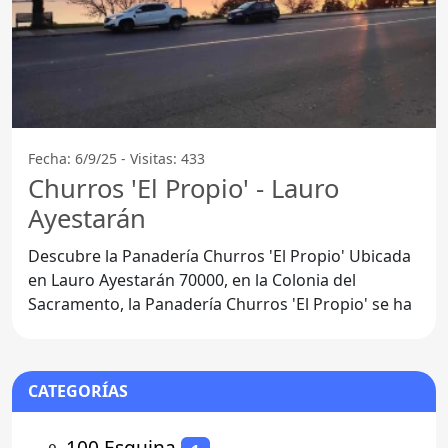
Fecha: 6/9/25 - Visitas: 433
Churros 'El Propio' - Lauro
Ayestarán
Descubre la Panadería Churros 'El Propio' Ubicada
en Lauro Ayestarán 70000, en la Colonia del
Sacramento, la Panadería Churros 'El Propio' se ha
CATEGORÍAS
⚬
100 Esquina