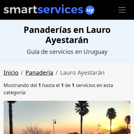
Panaderías en Lauro
Ayestarán
Guía de servicios en Uruguay
Inicio
Panadería
Lauro Ayestarán
Mostrando del
1
hasta el
1
de
1
servicios en esta
categoría: