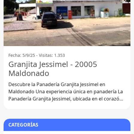
Fecha: 5/9/25 - Visitas: 1.353
Granjita Jessimel - 20005
Maldonado
Descubre la Panadería Granjita Jessimel en
Maldonado Una experiencia única en panadería La
Panadería Granjita Jessimel, ubicada en el corazón
de
CATEGORÍAS