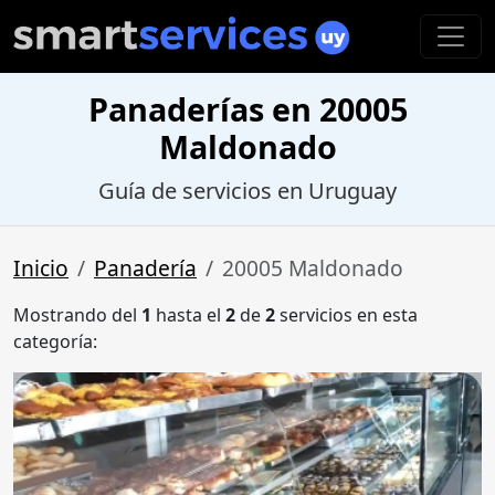
Panaderías en 20005
Maldonado
Guía de servicios en Uruguay
Inicio
Panadería
20005 Maldonado
Mostrando del
1
hasta el
2
de
2
servicios en esta
categoría: