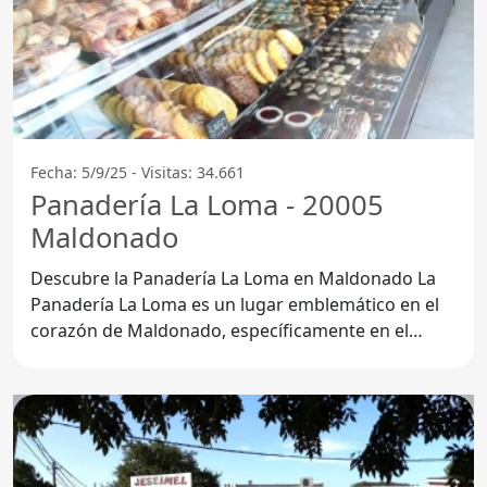
Fecha: 5/9/25 - Visitas: 34.661
Panadería La Loma - 20005
Maldonado
Descubre la Panadería La Loma en Maldonado La
Panadería La Loma es un lugar emblemático en el
corazón de Maldonado, específicamente en el
código postal 20005.