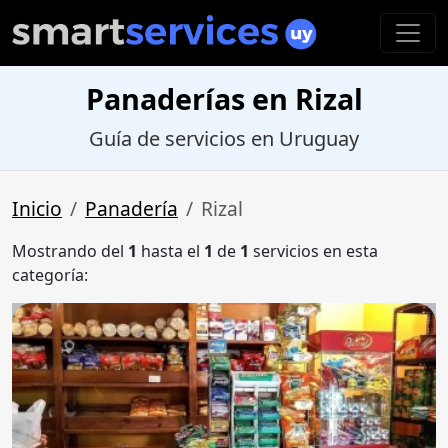
Panaderías en Rizal
Guía de servicios en Uruguay
Inicio
Panadería
Rizal
Mostrando del
1
hasta el
1
de
1
servicios en esta
categoría: