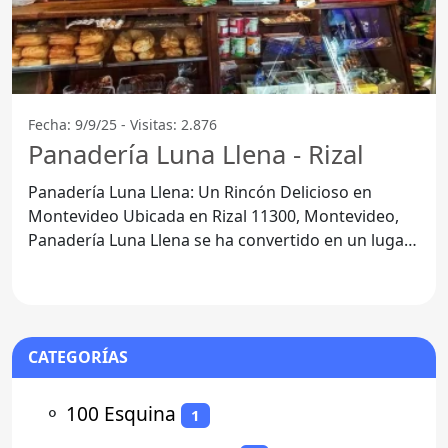
Fecha: 9/9/25 - Visitas: 2.876
Panadería Luna Llena - Rizal
Panadería Luna Llena: Un Rincón Delicioso en
Montevideo Ubicada en Rizal 11300, Montevideo,
Panadería Luna Llena se ha convertido en un lugar
de referencia
CATEGORÍAS
⚬
100 Esquina
1