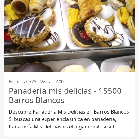
Fecha: 7/9/25 - Visitas: 400
Panaderia mis delicias - 15500
Barros Blancos
Descubre Panadería Mis Delicias en Barros Blancos
Si buscas una experiencia única en panadería,
Panadería Mis Delicias es el lugar ideal para ti.
Ubicada en