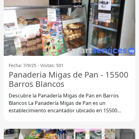
Fecha: 7/9/25 - Visitas: 501
Panaderia Migas de Pan - 15500
Barros Blancos
Descubre la Panadería Migas de Pan en Barros
Blancos La Panadería Migas de Pan es un
establecimiento encantador ubicado en 15500
Barros Blancos, en el