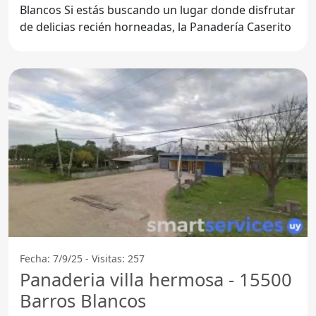
Blancos Si estás buscando un lugar donde disfrutar
de delicias recién horneadas, la Panadería Caserito
Fecha: 7/9/25 - Visitas: 257
Panaderia villa hermosa - 15500
Barros Blancos