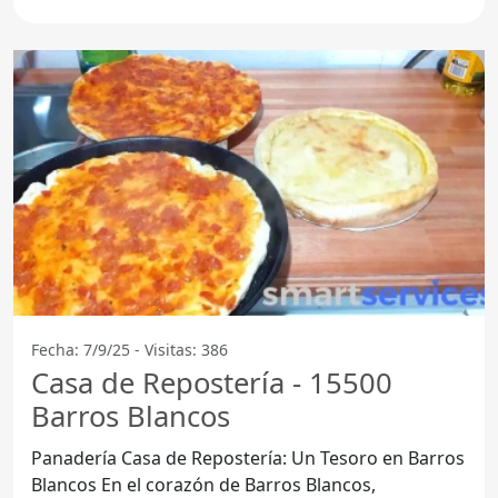
no puedes dejar
Fecha: 7/9/25 - Visitas: 386
Casa de Repostería - 15500
Barros Blancos
Panadería Casa de Repostería: Un Tesoro en Barros
Blancos En el corazón de Barros Blancos,