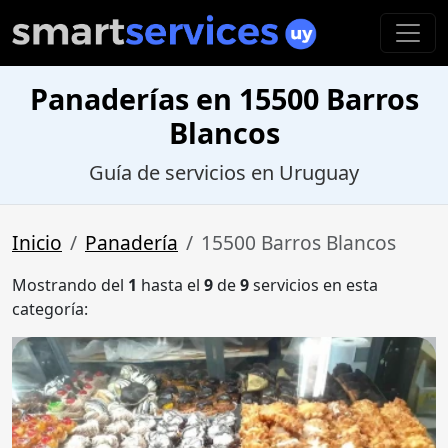
Panaderías en 15500 Barros
Blancos
Guía de servicios en Uruguay
Inicio
Panadería
15500 Barros Blancos
Mostrando del
1
hasta el
9
de
9
servicios en esta
categoría: