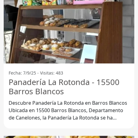
Fecha: 7/9/25 - Visitas: 483
Panadería La Rotonda - 15500
Barros Blancos
Descubre Panadería La Rotonda en Barros Blancos
Ubicada en 15500 Barros Blancos, Departamento
de Canelones, la Panadería La Rotonda se ha
convertido en un