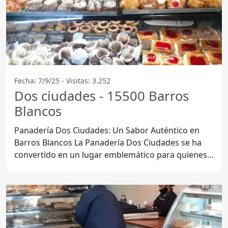
Fecha: 7/9/25 - Visitas: 3.252
Dos ciudades - 15500 Barros
Blancos
Panadería Dos Ciudades: Un Sabor Auténtico en
Barros Blancos La Panadería Dos Ciudades se ha
convertido en un lugar emblemático para quienes
buscan lo