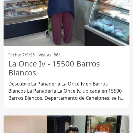
Fecha: 7/9/25 - Visitas: 861
La Once Iv - 15500 Barros
Blancos
Descubre La Panadería La Once Iv en Barros
Blancos La Panadería La Once Iv, ubicada en 15500
Barros Blancos, Departamento de Canelones, se ha
convertido