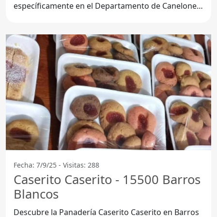
específicamente en el Departamento de Canelones,
se encuentra la
Fecha: 7/9/25 - Visitas: 288
Caserito Caserito - 15500 Barros
Blancos
Descubre la Panadería Caserito Caserito en Barros