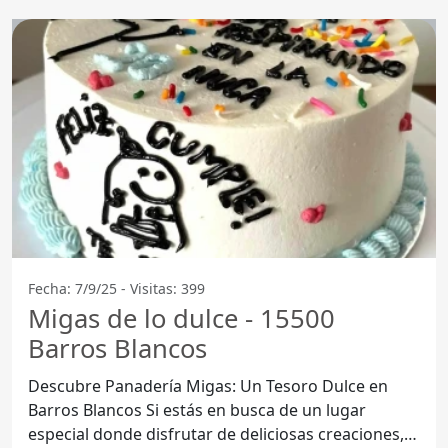
Fecha: 7/9/25 - Visitas: 399
Migas de lo dulce - 15500
Barros Blancos
Descubre Panadería Migas: Un Tesoro Dulce en
Barros Blancos Si estás en busca de un lugar
especial donde disfrutar de deliciosas creaciones,