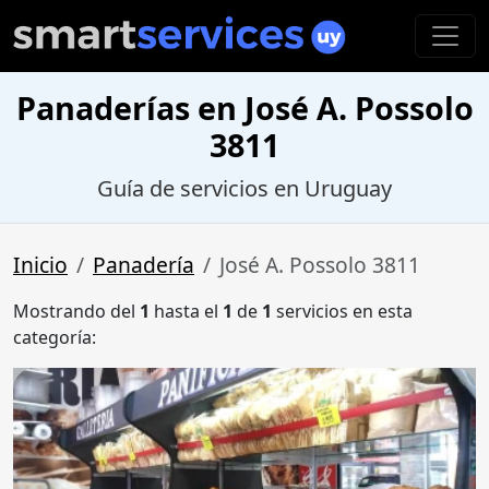
Panaderías en José A. Possolo
3811
Guía de servicios en Uruguay
Inicio
Panadería
José A. Possolo 3811
Mostrando del
1
hasta el
1
de
1
servicios en esta
categoría: