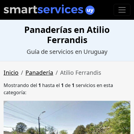
Panaderías en Atilio
Ferrandis
Guía de servicios en Uruguay
Inicio
Panadería
Atilio Ferrandis
Mostrando del
1
hasta el
1
de
1
servicios en esta
categoría: