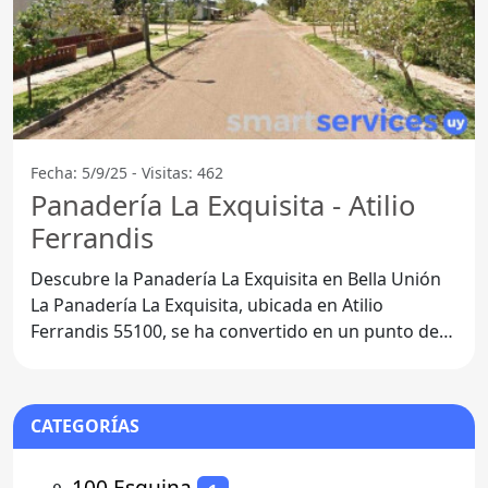
Fecha: 5/9/25 - Visitas: 462
Panadería La Exquisita - Atilio
Ferrandis
Descubre la Panadería La Exquisita en Bella Unión
La Panadería La Exquisita, ubicada en Atilio
Ferrandis 55100, se ha convertido en un punto de
referencia
CATEGORÍAS
⚬
100 Esquina