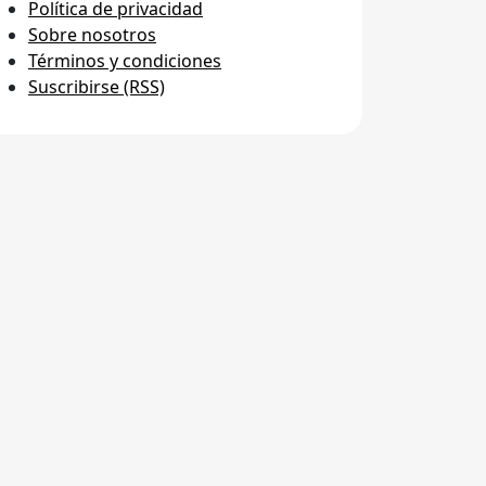
Política de privacidad
Sobre nosotros
Términos y condiciones
Suscribirse (RSS)