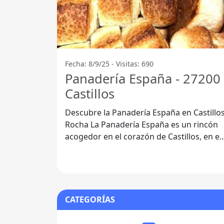
Fecha: 8/9/25 - Visitas: 690
Panadería España - 27200
Castillos
Descubre la Panadería España en Castillos
Rocha La Panadería España es un rincón
acogedor en el corazón de Castillos, en el
departamento de Rocha, donde
CATEGORÍAS