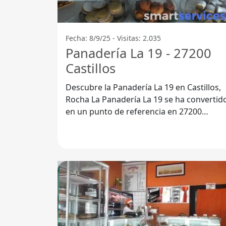
Fecha: 8/9/25 - Visitas: 2.035
Panadería La 19 - 27200
Castillos
Descubre la Panadería La 19 en Castillos,
Rocha La Panadería La 19 se ha convertido
en un punto de referencia en 27200
Castillos, Departamento de Rocha. Esta