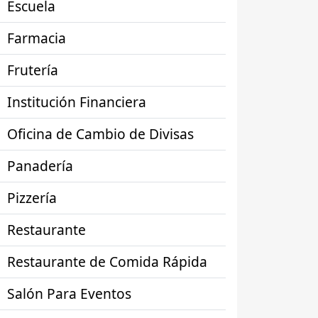
Escuela
Farmacia
Frutería
Institución Financiera
Oficina de Cambio de Divisas
Panadería
Pizzería
Restaurante
Restaurante de Comida Rápida
Salón Para Eventos