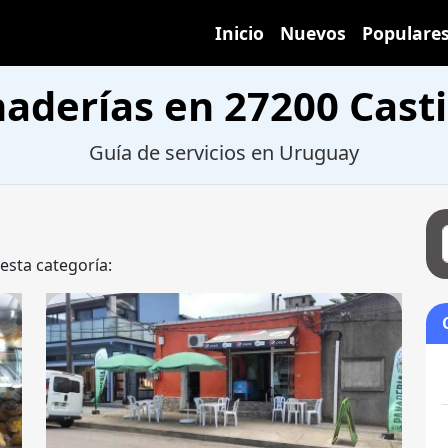
Inicio
Nuevos
Populare
aderías en 27200 Casti
Guía de servicios en Uruguay
 esta categoría: