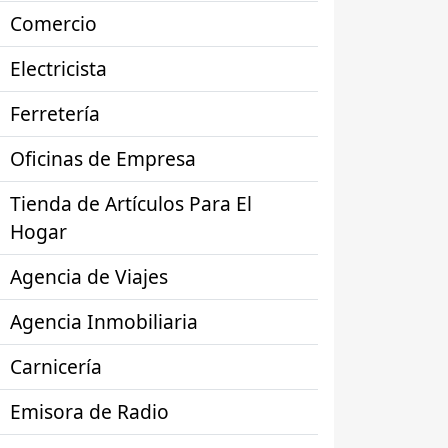
Comercio
Electricista
Ferretería
Oficinas de Empresa
Tienda de Artículos Para El
Hogar
Agencia de Viajes
Agencia Inmobiliaria
Carnicería
Emisora de Radio