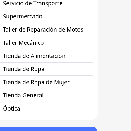
Servicio de Transporte
Supermercado
Taller de Reparación de Motos
Taller Mecánico
Tienda de Alimentación
Tienda de Ropa
Tienda de Ropa de Mujer
Tienda General
Óptica