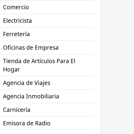
Comercio
Electricista
Ferretería
Oficinas de Empresa
Tienda de Artículos Para El
Hogar
Agencia de Viajes
Agencia Inmobiliaria
Carnicería
Emisora de Radio