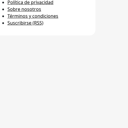
Política de privacidad
Sobre nosotros
Términos y condiciones
Suscribirse (RSS)