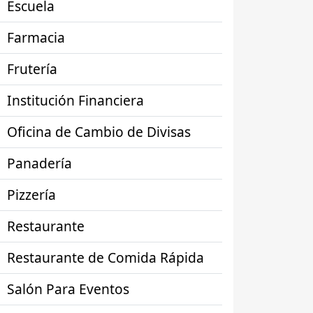
Escuela
Farmacia
Frutería
Institución Financiera
Oficina de Cambio de Divisas
Panadería
Pizzería
Restaurante
Restaurante de Comida Rápida
Salón Para Eventos