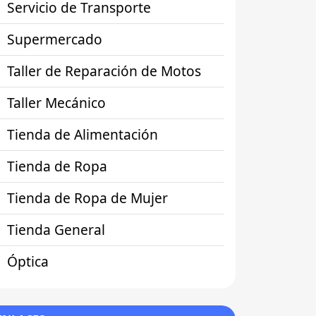
Servicio de Transporte
Supermercado
Taller de Reparación de Motos
Taller Mecánico
Tienda de Alimentación
Tienda de Ropa
Tienda de Ropa de Mujer
Tienda General
Óptica