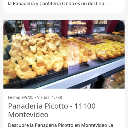
la Panadería y Confitería Onda es un destino
imperdible para
Fecha: 9/9/25 - Visitas: 1.788
Panadería Picotto - 11100
Montevideo
Descubre la Panadería Picotto en Montevideo La