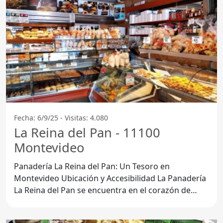
Fecha: 6/9/25 - Visitas: 4.080
La Reina del Pan - 11100
Montevideo
Panadería La Reina del Pan: Un Tesoro en
Montevideo Ubicación y Accesibilidad La Panadería
La Reina del Pan se encuentra en el corazón de
Montevideo,