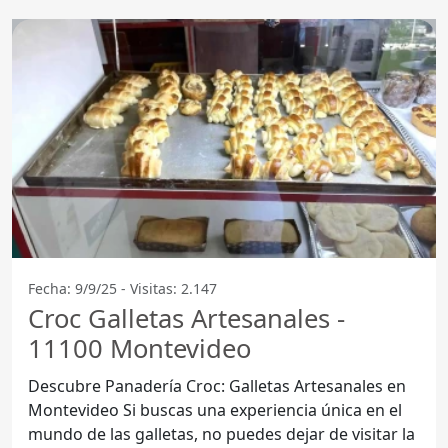
Fecha: 9/9/25 - Visitas: 2.147
Croc Galletas Artesanales -
11100 Montevideo
Descubre Panadería Croc: Galletas Artesanales en
Montevideo Si buscas una experiencia única en el
mundo de las galletas, no puedes dejar de visitar la