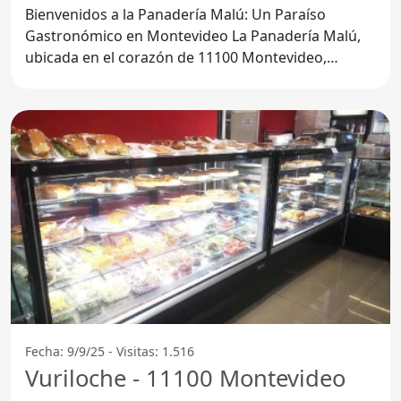
Bienvenidos a la Panadería Malú: Un Paraíso
Gastronómico en Montevideo La Panadería Malú,
ubicada en el corazón de 11100 Montevideo,
Departamento de
Fecha: 9/9/25 - Visitas: 1.516
Vuriloche - 11100 Montevideo