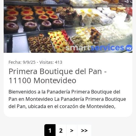
Fecha: 9/9/25 - Visitas: 413
Primera Boutique del Pan -
11100 Montevideo
Bienvenidos a la Panadería Primera Boutique del
Pan en Montevideo La Panadería Primera Boutique
del Pan, ubicada en el corazón de Montevideo,
1
2
>
>>