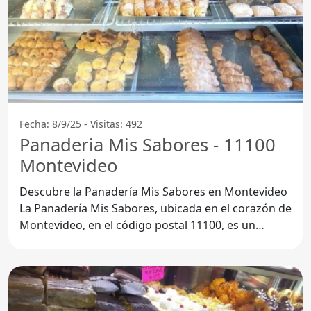
Fecha: 8/9/25 - Visitas: 492
Panaderia Mis Sabores - 11100
Montevideo
Descubre la Panadería Mis Sabores en Montevideo
La Panadería Mis Sabores, ubicada en el corazón de
Montevideo, en el código postal 11100, es un
verdadero