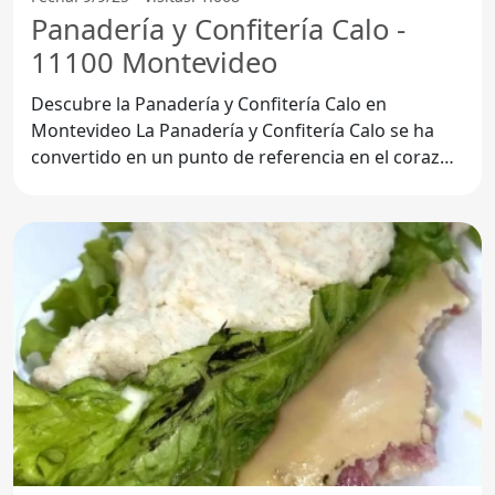
Panadería y Confitería Calo -
11100 Montevideo
Descubre la Panadería y Confitería Calo en
Montevideo La Panadería y Confitería Calo se ha
convertido en un punto de referencia en el corazón
de