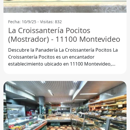
Fecha: 10/9/25 - Visitas: 832
La Croissantería Pocitos
(Mostrador) - 11100 Montevideo
Descubre la Panadería La Croissantería Pocitos La
Croissantería Pocitos es un encantador
establecimiento ubicado en 11100 Montevideo,
Departamento de