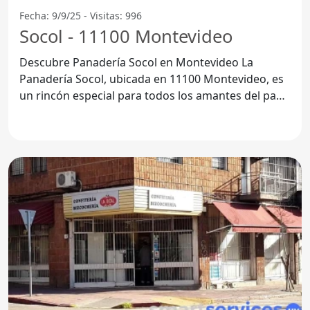
Fecha: 9/9/25 - Visitas: 996
Socol - 11100 Montevideo
Descubre Panadería Socol en Montevideo La
Panadería Socol, ubicada en 11100 Montevideo, es
un rincón especial para todos los amantes del pan
y la repostería