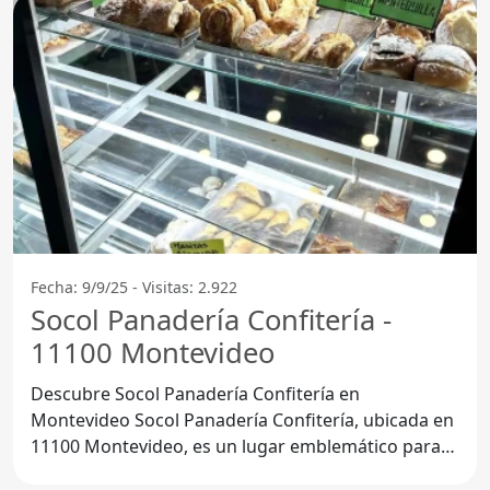
Fecha: 9/9/25 - Visitas: 2.922
Socol Panadería Confitería -
11100 Montevideo
Descubre Socol Panadería Confitería en
Montevideo Socol Panadería Confitería, ubicada en
11100 Montevideo, es un lugar emblemático para
disfrutar de