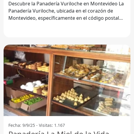
Descubre la Panadería Vuriloche en Montevideo La
Panadería Vuriloche, ubicada en el corazón de
Montevideo, específicamente en el código postal
11100, se ha
Fecha: 9/9/25 - Visitas: 1.167