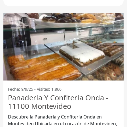
Fecha: 9/9/25 - Visitas: 1.866
Panaderia Y Confiteria Onda -
11100 Montevideo
Descubre la Panadería y Confitería Onda en
Montevideo Ubicada en el corazón de Montevideo,