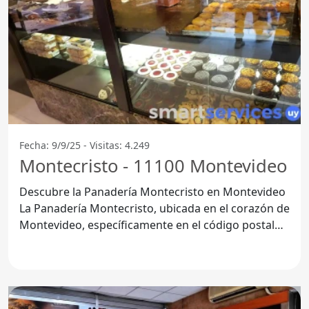
Fecha: 9/9/25 - Visitas: 4.249
Montecristo - 11100 Montevideo
Descubre la Panadería Montecristo en Montevideo
La Panadería Montecristo, ubicada en el corazón de
Montevideo, específicamente en el código postal
11100,