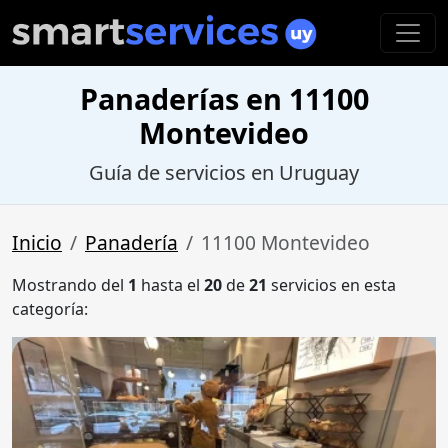
Panaderías en 11100
Montevideo
Guía de servicios en Uruguay
Inicio
Panadería
11100 Montevideo
Mostrando del
1
hasta el
20
de
21
servicios en esta
categoría: