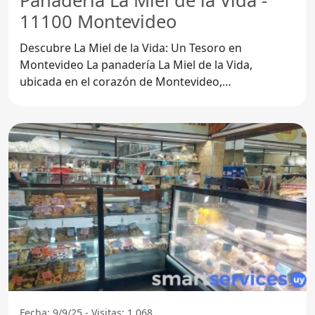
Panadería La Miel de la Vida -
11100 Montevideo
Descubre La Miel de la Vida: Un Tesoro en
Montevideo La panadería La Miel de la Vida,
ubicada en el corazón de Montevideo,
específicamente en el código
Fecha: 9/9/25 - Visitas: 1.068