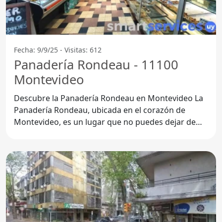
Fecha: 9/9/25 - Visitas: 612
Panadería Rondeau - 11100
Montevideo
Descubre la Panadería Rondeau en Montevideo La
Panadería Rondeau, ubicada en el corazón de
Montevideo, es un lugar que no puedes dejar de
visitar. Con su