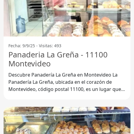
Fecha: 9/9/25 - Visitas: 493
Panaderia La Greña - 11100
Montevideo
Descubre Panadería La Greña en Montevideo La
Panadería La Greña, ubicada en el corazón de
Montevideo, código postal 11100, es un lugar que
todo amante del pan