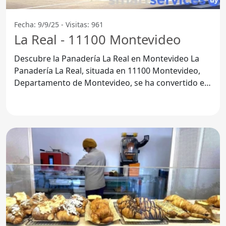
Fecha: 9/9/25 - Visitas: 961
La Real - 11100 Montevideo
Descubre la Panadería La Real en Montevideo La
Panadería La Real, situada en 11100 Montevideo,
Departamento de Montevideo, se ha convertido en
un lugar