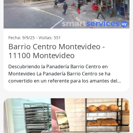
Fecha: 9/9/25 - Visitas: 551
Barrio Centro Montevideo -
11100 Montevideo
Descubriendo la Panadería Barrio Centro en
Montevideo La Panadería Barrio Centro se ha
convertido en un referente para los amantes del
pan y la pastelería