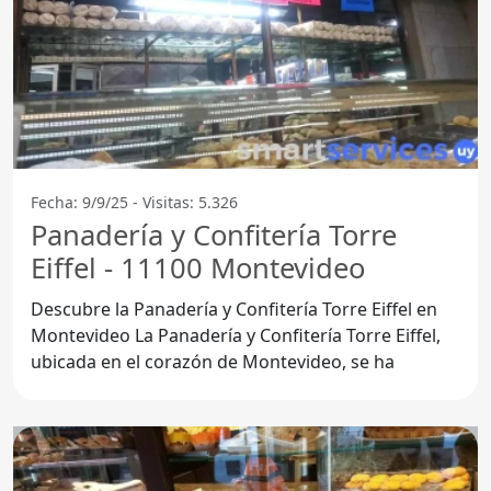
Fecha: 9/9/25 - Visitas: 5.326
Panadería y Confitería Torre
Eiffel - 11100 Montevideo
Descubre la Panadería y Confitería Torre Eiffel en
Montevideo La Panadería y Confitería Torre Eiffel,
ubicada en el corazón de Montevideo, se ha