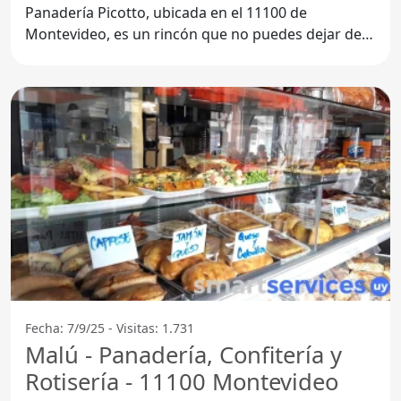
Panadería Picotto, ubicada en el 11100 de
Montevideo, es un rincón que no puedes dejar de
visitar. Este
Fecha: 7/9/25 - Visitas: 1.731
Malú - Panadería, Confitería y
Rotisería - 11100 Montevideo