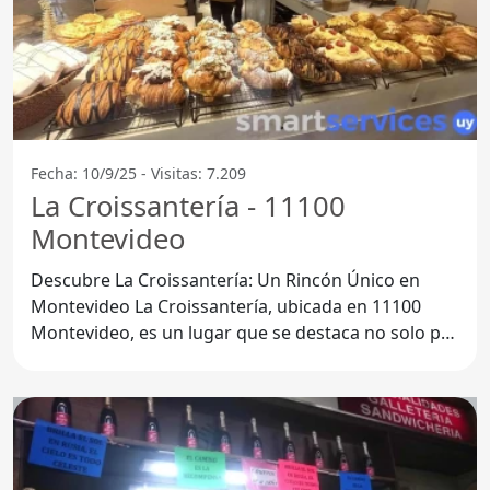
Fecha: 10/9/25 - Visitas: 7.209
La Croissantería - 11100
Montevideo
Descubre La Croissantería: Un Rincón Único en
Montevideo La Croissantería, ubicada en 11100
Montevideo, es un lugar que se destaca no solo por
su deliciosa