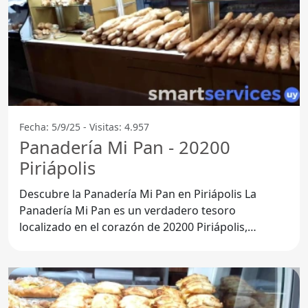
Fecha: 5/9/25 - Visitas: 4.957
Panadería Mi Pan - 20200
Piriápolis
Descubre la Panadería Mi Pan en Piriápolis La
Panadería Mi Pan es un verdadero tesoro
localizado en el corazón de 20200 Piriápolis,
Departamento de