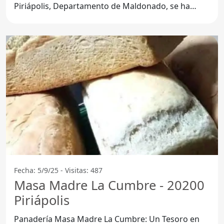
Piriápolis, Departamento de Maldonado, se ha
convertido
Fecha: 5/9/25 - Visitas: 487
Masa Madre La Cumbre - 20200
Piriápolis
Panadería Masa Madre La Cumbre: Un Tesoro en