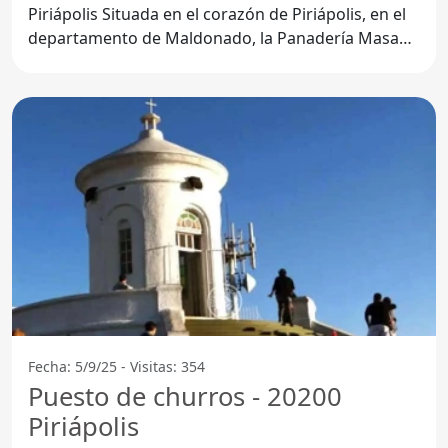
Piriápolis Situada en el corazón de Piriápolis, en el
departamento de Maldonado, la Panadería Masa
Madre La
Fecha: 5/9/25 - Visitas: 354
Puesto de churros - 20200
Piriápolis