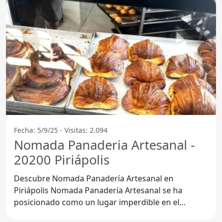
Fecha: 5/9/25 - Visitas: 2.094
Nomada Panaderia Artesanal -
20200 Piriápolis
Descubre Nomada Panadería Artesanal en
Piriápolis Nomada Panadería Artesanal se ha
posicionado como un lugar imperdible en el
corazón de Piriápolis,