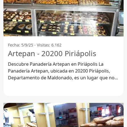
Fecha: 5/9/25 - Visitas: 6.162
Artepan - 20200 Piriápolis
Descubre Panadería Artepan en Piriápolis La
Panadería Artepan, ubicada en 20200 Piriápolis,
Departamento de Maldonado, es un lugar que no
puedes dejar de