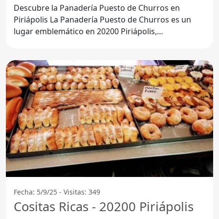
Descubre la Panadería Puesto de Churros en
Piriápolis La Panadería Puesto de Churros es un
lugar emblemático en 20200 Piriápolis,
Departamento de
Fecha: 5/9/25 - Visitas: 349
Cositas Ricas - 20200 Piriápolis