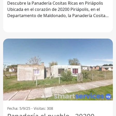
Descubre la Panadería Cositas Ricas en Piriápolis
Ubicada en el corazón de 20200 Piriápolis, en el
Departamento de Maldonado, la Panadería Cositas
Ricas
Fecha: 5/9/25 - Visitas: 308