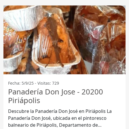
Fecha: 5/9/25 - Visitas: 729
Panadería Don Jose - 20200
Piriápolis
Descubre la Panadería Don José en Piriápolis La
Panadería Don José, ubicada en el pintoresco
balneario de Piriápolis, Departamento de