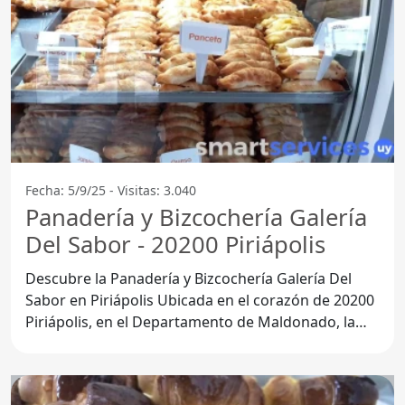
Fecha: 5/9/25 - Visitas: 3.040
Panadería y Bizcochería Galería
Del Sabor - 20200 Piriápolis
Descubre la Panadería y Bizcochería Galería Del
Sabor en Piriápolis Ubicada en el corazón de 20200
Piriápolis, en el Departamento de Maldonado, la
Panadería