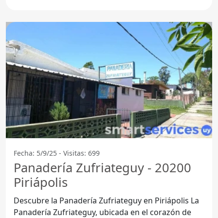
Maldonado,
Fecha: 5/9/25 - Visitas: 699
Panadería Zufriateguy - 20200
Piriápolis
Descubre la Panadería Zufriateguy en Piriápolis La
Panadería Zufriateguy, ubicada en el corazón de