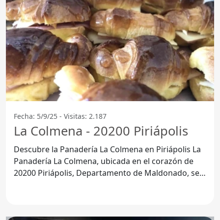
Fecha: 5/9/25 - Visitas: 2.187
La Colmena - 20200 Piriápolis
Descubre la Panadería La Colmena en Piriápolis La
Panadería La Colmena, ubicada en el corazón de
20200 Piriápolis, Departamento de Maldonado, se
ha