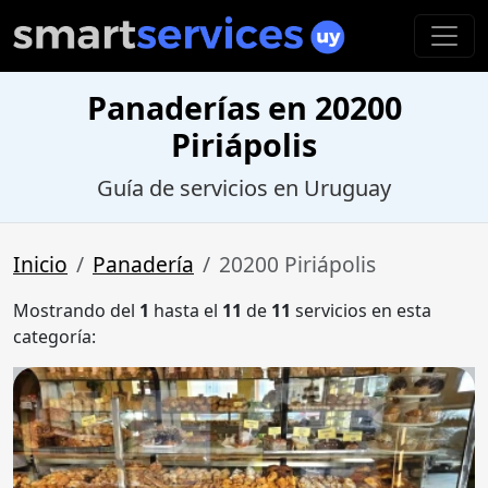
Panaderías en 20200
Piriápolis
Guía de servicios en Uruguay
Inicio
Panadería
20200 Piriápolis
Mostrando del
1
hasta el
11
de
11
servicios en esta
categoría: