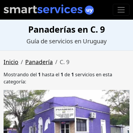
Panaderías en C. 9
Guía de servicios en Uruguay
Inicio
Panadería
C. 9
Mostrando del
1
hasta el
1
de
1
servicios en esta
categoría: