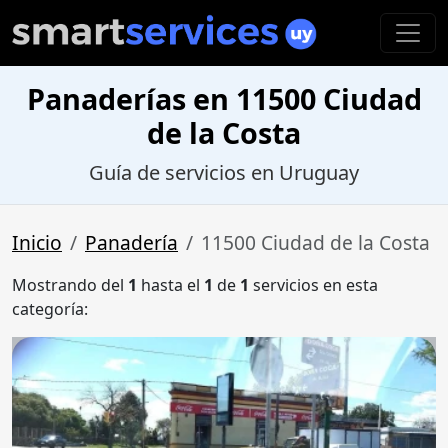
Panaderías en 11500 Ciudad
de la Costa
Guía de servicios en Uruguay
Inicio
Panadería
11500 Ciudad de la Costa
Mostrando del
1
hasta el
1
de
1
servicios en esta
categoría: