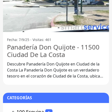
Fecha: 7/9/25 - Visitas: 461
Panadería Don Quijote - 11500
Ciudad De La Costa
Descubre Panadería Don Quijote en Ciudad de la
Costa La Panadería Don Quijote es un verdadero
tesoro en el corazón de Ciudad de la Costa, ubicada
en el
CATEGORÍAS
⚬
100 Esquina