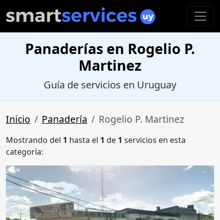
Panaderías en Rogelio P.
Martinez
Guía de servicios en Uruguay
Inicio
Panadería
Rogelio P. Martinez
Mostrando del
1
hasta el
1
de
1
servicios en esta
categoría: