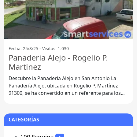
Fecha: 25/8/25 - Visitas: 1.030
Panaderia Alejo - Rogelio P.
Martinez
Descubre la Panadería Alejo en San Antonio La
Panadería Alejo, ubicada en Rogelio P. Martínez
91300, se ha convertido en un referente para los
amantes del pan
CATEGORÍAS
⚬
100 Esquina