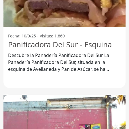
Fecha: 10/9/25 - Visitas: 1.869
Panificadora Del Sur - Esquina
Descubre la Panadería Panificadora Del Sur La
Panadería Panificadora Del Sur, situada en la
esquina de Avellaneda y Pan de Azúcar, se ha
convertido en un