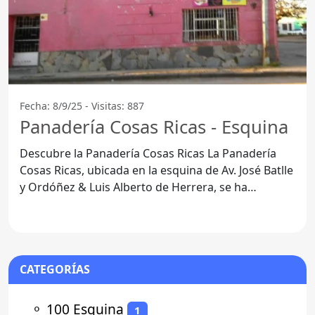
Fecha: 8/9/25 - Visitas: 887
Panadería Cosas Ricas - Esquina
Descubre la Panadería Cosas Ricas La Panadería
Cosas Ricas, ubicada en la esquina de Av. José Batlle
y Ordóñez & Luis Alberto de Herrera, se ha
convertido
CATEGORÍAS
⚬
100 Esquina
1