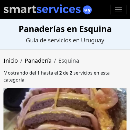
Panaderías en Esquina
Guía de servicios en Uruguay
Inicio
Panadería
Esquina
Mostrando del
1
hasta el
2
de
2
servicios en esta
categoría: