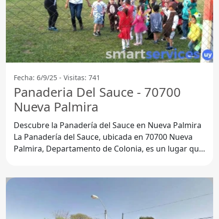
Fecha: 6/9/25 - Visitas: 741
Panaderia Del Sauce - 70700
Nueva Palmira
Descubre la Panadería del Sauce en Nueva Palmira
La Panadería del Sauce, ubicada en 70700 Nueva
Palmira, Departamento de Colonia, es un lugar que
ha