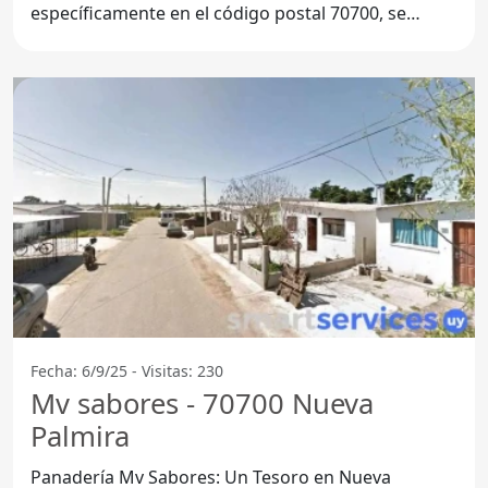
específicamente en el código postal 70700, se
encuentra la
Fecha: 6/9/25 - Visitas: 230
Mv sabores - 70700 Nueva
Palmira
Panadería Mv Sabores: Un Tesoro en Nueva