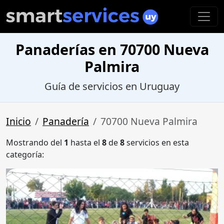
Panaderías en 70700 Nueva
Palmira
Guía de servicios en Uruguay
Inicio
Panadería
70700 Nueva Palmira
Mostrando del
1
hasta el
8
de
8
servicios en esta
categoría: