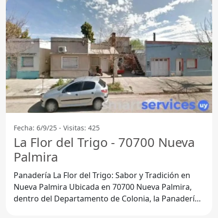
Fecha: 6/9/25 - Visitas: 425
La Flor del Trigo - 70700 Nueva
Palmira
Panadería La Flor del Trigo: Sabor y Tradición en
Nueva Palmira Ubicada en 70700 Nueva Palmira,
dentro del Departamento de Colonia, la Panadería
La Flor del