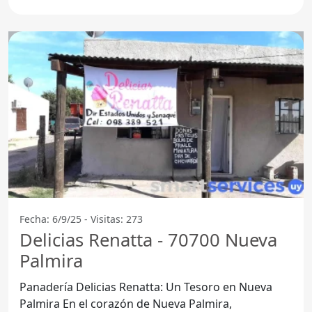
Delicias Renatta
Fecha: 6/9/25 - Visitas: 273
Delicias Renatta - 70700 Nueva
Palmira
Panadería Delicias Renatta: Un Tesoro en Nueva
Palmira En el corazón de Nueva Palmira,