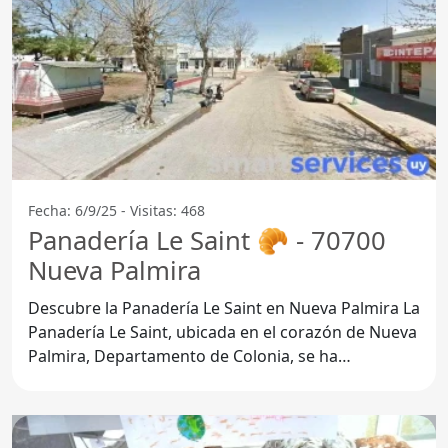
Fecha: 6/9/25 - Visitas: 468
Panadería Le Saint 🥐 - 70700
Nueva Palmira
Descubre la Panadería Le Saint en Nueva Palmira La
Panadería Le Saint, ubicada en el corazón de Nueva
Palmira, Departamento de Colonia, se ha
convertido