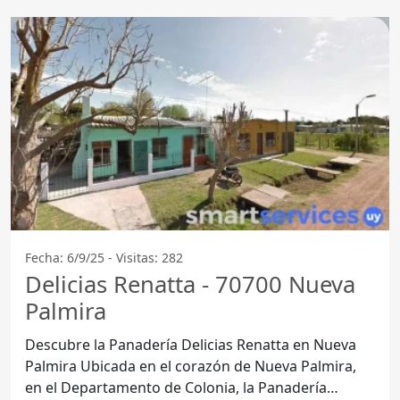
Fecha: 6/9/25 - Visitas: 282
Delicias Renatta - 70700 Nueva
Palmira
Descubre la Panadería Delicias Renatta en Nueva
Palmira Ubicada en el corazón de Nueva Palmira,
en el Departamento de Colonia, la Panadería