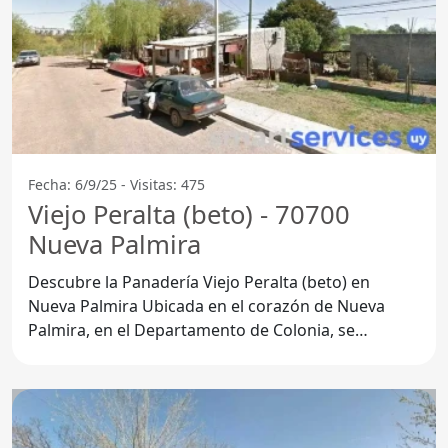
Fecha: 6/9/25 - Visitas: 475
Viejo Peralta (beto) - 70700
Nueva Palmira
Descubre la Panadería Viejo Peralta (beto) en
Nueva Palmira Ubicada en el corazón de Nueva
Palmira, en el Departamento de Colonia, se
encuentra la Panadería