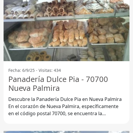
Fecha: 6/9/25 - Visitas: 434
Panadería Dulce Pia - 70700
Nueva Palmira
Descubre la Panadería Dulce Pia en Nueva Palmira
En el corazón de Nueva Palmira, específicamente
en el código postal 70700, se encuentra la
Panadería Dulce