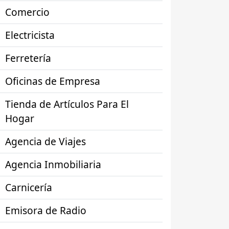
Comercio
Electricista
Ferretería
Oficinas de Empresa
Tienda de Artículos Para El
Hogar
Agencia de Viajes
Agencia Inmobiliaria
Carnicería
Emisora de Radio