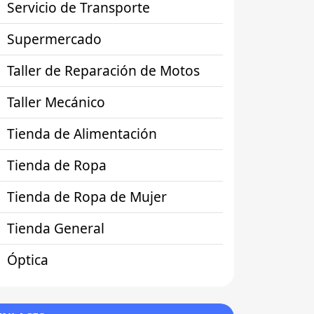
Servicio de Transporte
Supermercado
Taller de Reparación de Motos
Taller Mecánico
Tienda de Alimentación
Tienda de Ropa
Tienda de Ropa de Mujer
Tienda General
Óptica