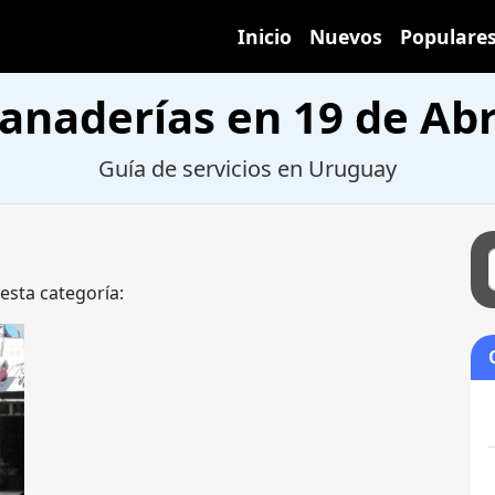
Inicio
Nuevos
Populare
anaderías en 19 de Abr
Guía de servicios en Uruguay
 esta categoría: