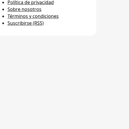
Política de privacidad
Sobre nosotros
Términos y condiciones
Suscribirse (RSS)