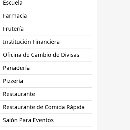
Escuela
Farmacia
Frutería
Institución Financiera
Oficina de Cambio de Divisas
Panadería
Pizzería
Restaurante
Restaurante de Comida Rápida
Salón Para Eventos