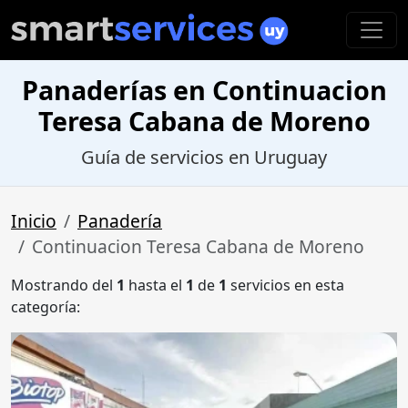
Panaderías en Continuacion
Teresa Cabana de Moreno
Guía de servicios en Uruguay
Inicio
Panadería
Continuacion Teresa Cabana de Moreno
Mostrando del
1
hasta el
1
de
1
servicios en esta
categoría: