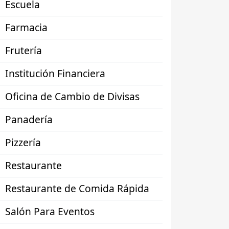
Escuela
Farmacia
Frutería
Institución Financiera
Oficina de Cambio de Divisas
Panadería
Pizzería
Restaurante
Restaurante de Comida Rápida
Salón Para Eventos