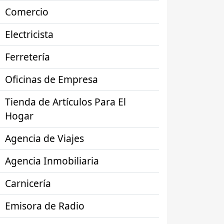
Comercio
Electricista
Ferretería
Oficinas de Empresa
Tienda de Artículos Para El
Hogar
Agencia de Viajes
Agencia Inmobiliaria
Carnicería
Emisora de Radio