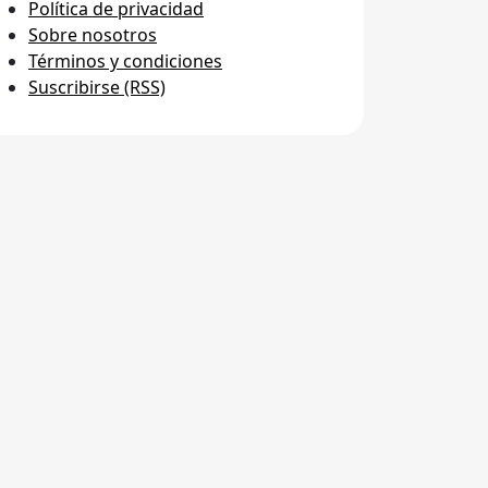
Política de privacidad
Sobre nosotros
Términos y condiciones
Suscribirse (RSS)