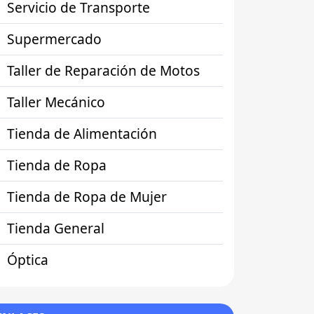
Servicio de Transporte
Supermercado
Taller de Reparación de Motos
Taller Mecánico
Tienda de Alimentación
Tienda de Ropa
Tienda de Ropa de Mujer
Tienda General
Óptica