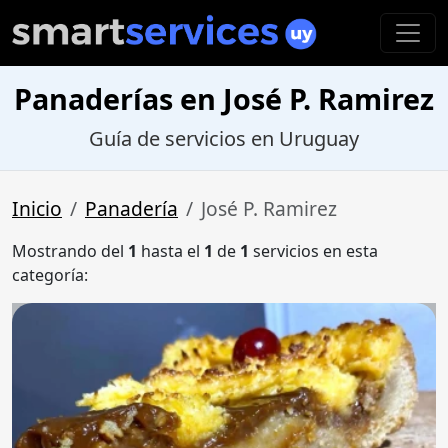
Panaderías en José P. Ramirez
Guía de servicios en Uruguay
Inicio
Panadería
José P. Ramirez
Mostrando del
1
hasta el
1
de
1
servicios en esta
categoría: