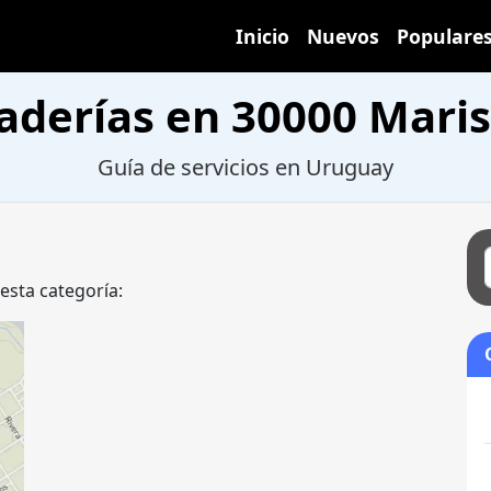
Inicio
Nuevos
Populare
aderías en 30000 Maris
Guía de servicios en Uruguay
a
 esta categoría: