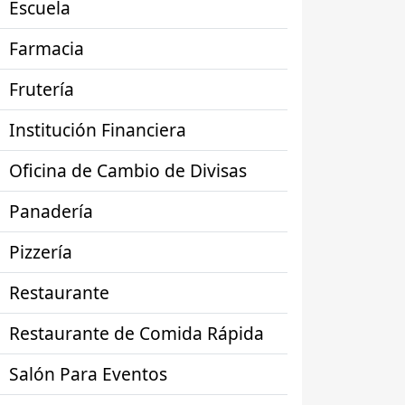
Escuela
Farmacia
Frutería
Institución Financiera
Oficina de Cambio de Divisas
Panadería
Pizzería
Restaurante
Restaurante de Comida Rápida
Salón Para Eventos