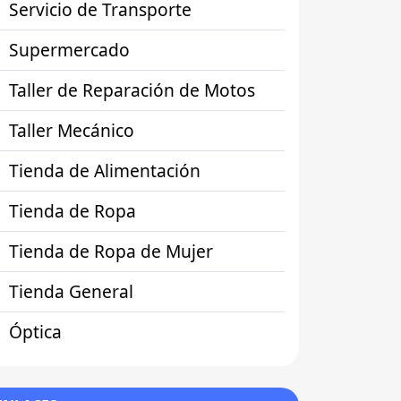
Servicio de Transporte
Supermercado
Taller de Reparación de Motos
Taller Mecánico
Tienda de Alimentación
Tienda de Ropa
Tienda de Ropa de Mujer
Tienda General
Óptica