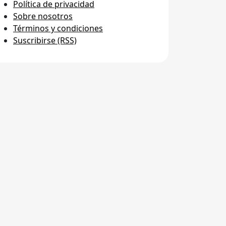
Política de privacidad
Sobre nosotros
Términos y condiciones
Suscribirse (RSS)