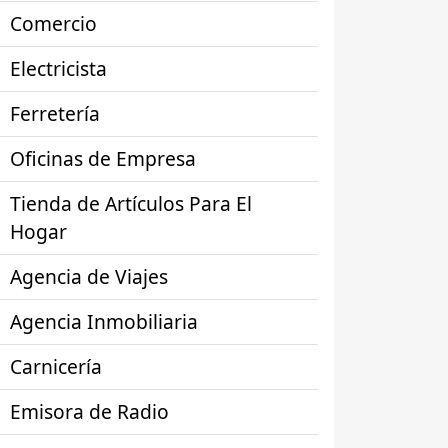
Comercio
Electricista
Ferretería
Oficinas de Empresa
Tienda de Artículos Para El
Hogar
Agencia de Viajes
Agencia Inmobiliaria
Carnicería
Emisora de Radio