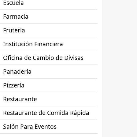
Escuela
Farmacia
Frutería
Institución Financiera
Oficina de Cambio de Divisas
Panadería
Pizzería
Restaurante
Restaurante de Comida Rápida
Salón Para Eventos