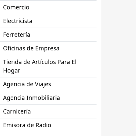
Comercio
Electricista
Ferretería
Oficinas de Empresa
Tienda de Artículos Para El
Hogar
Agencia de Viajes
Agencia Inmobiliaria
Carnicería
Emisora de Radio