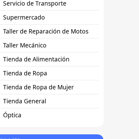
Servicio de Transporte
Supermercado
Taller de Reparación de Motos
Taller Mecánico
Tienda de Alimentación
Tienda de Ropa
Tienda de Ropa de Mujer
Tienda General
Óptica