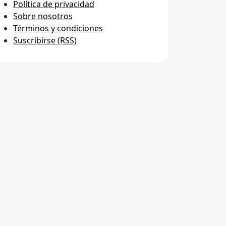
Política de privacidad
Sobre nosotros
Términos y condiciones
Suscribirse (RSS)