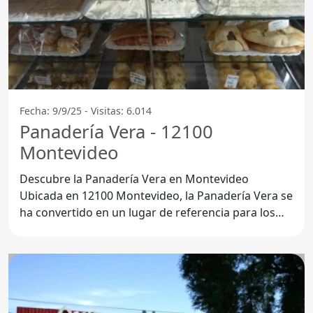
Fecha: 9/9/25 - Visitas: 6.014
Panadería Vera - 12100
Montevideo
Descubre la Panadería Vera en Montevideo
Ubicada en 12100 Montevideo, la Panadería Vera se
ha convertido en un lugar de referencia para los
amantes del buen