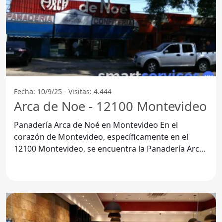
Fecha: 10/9/25 - Visitas: 4.444
Arca de Noe - 12100 Montevideo
Panadería Arca de Noé en Montevideo En el
corazón de Montevideo, específicamente en el
12100 Montevideo, se encuentra la Panadería Arca
de Noé. Este lugar se