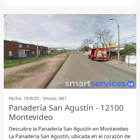
Panadería Don
Fecha: 10/9/25 - Visitas: 861
Panadería San Agustín - 12100
Montevideo
Descubre la Panadería San Agustín en Montevideo
La Panadería San Agustín, ubicada en el corazón de