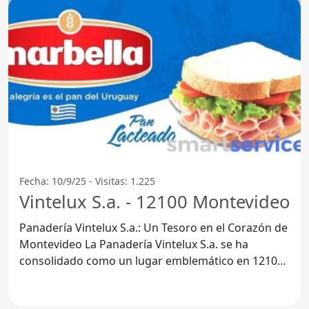
Fecha: 10/9/25 - Visitas: 1.225
Vintelux S.a. - 12100 Montevideo
Panadería Vintelux S.a.: Un Tesoro en el Corazón de
Montevideo La Panadería Vintelux S.a. se ha
consolidado como un lugar emblemático en 12100
Montevideo,