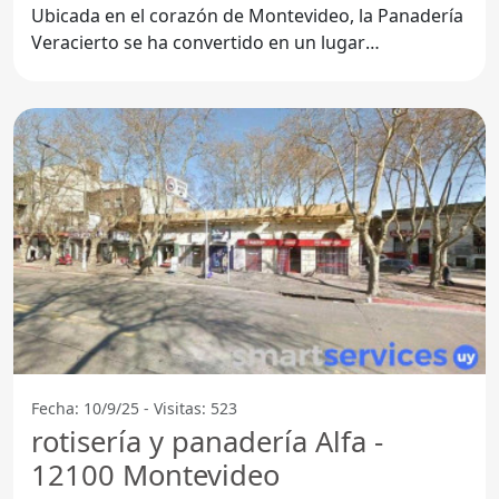
Ubicada en el corazón de Montevideo, la Panadería
Veracierto se ha convertido en un lugar
imprescindible para
Fecha: 10/9/25 - Visitas: 523
rotisería y panadería Alfa -
12100 Montevideo