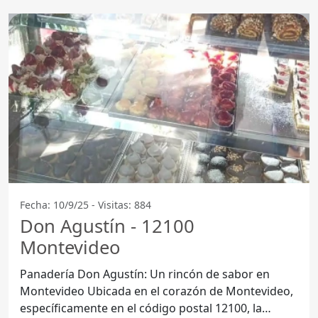
Fecha: 10/9/25 - Visitas: 884
Don Agustín - 12100
Montevideo
Panadería Don Agustín: Un rincón de sabor en
Montevideo Ubicada en el corazón de Montevideo,
específicamente en el código postal 12100, la