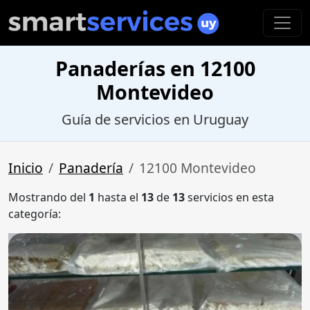
Panaderías en 12100
Montevideo
Guía de servicios en Uruguay
Inicio
Panadería
12100 Montevideo
Mostrando del
1
hasta el
13
de
13
servicios en esta
categoría: