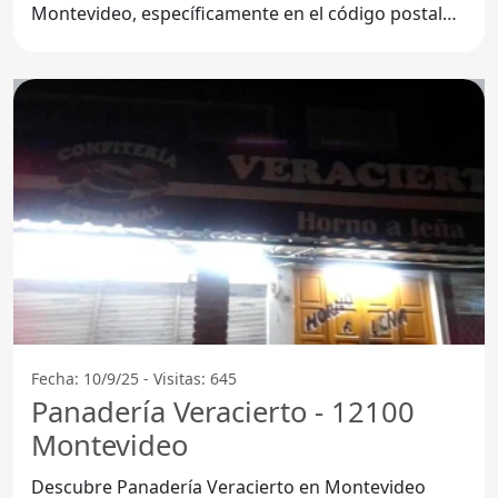
Montevideo, específicamente en el código postal
12100, se
Fecha: 10/9/25 - Visitas: 645
Panadería Veracierto - 12100
Montevideo
Descubre Panadería Veracierto en Montevideo