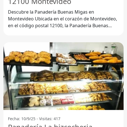
12100 Montevideo
Descubre la Panadería Buenas Migas en
Montevideo Ubicada en el corazón de Montevideo,
en el código postal 12100, la Panadería Buenas
Migas se ha
Fecha: 10/9/25 - Visitas: 417