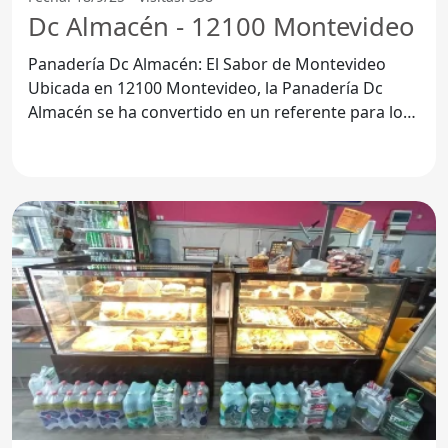
Dc Almacén - 12100 Montevideo
Panadería Dc Almacén: El Sabor de Montevideo
Ubicada en 12100 Montevideo, la Panadería Dc
Almacén se ha convertido en un referente para los
amantes del pan y