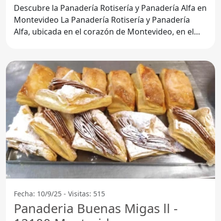
Descubre la Panadería Rotisería y Panadería Alfa en
Montevideo La Panadería Rotisería y Panadería
Alfa, ubicada en el corazón de Montevideo, en el
código
Fecha: 10/9/25 - Visitas: 515
Panaderia Buenas Migas ll -