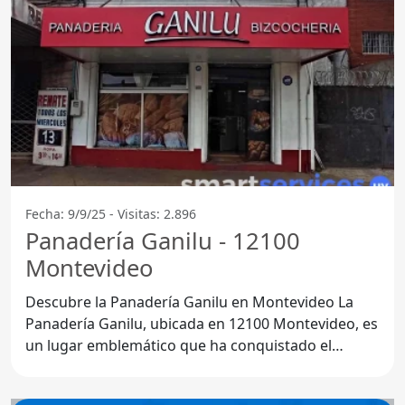
Fecha: 9/9/25 - Visitas: 2.896
Panadería Ganilu - 12100
Montevideo
Descubre la Panadería Ganilu en Montevideo La
Panadería Ganilu, ubicada en 12100 Montevideo, es
un lugar emblemático que ha conquistado el
paladar de sus