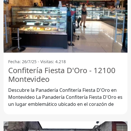
Fecha: 26/7/25 - Visitas: 4.218
Confitería Fiesta D'Oro - 12100
Montevideo
Descubre la Panadería Confitería Fiesta D'Oro en
Montevideo La Panadería Confitería Fiesta D'Oro es
un lugar emblemático ubicado en el corazón de