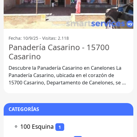
Fecha: 10/9/25 - Visitas: 2.118
Panadería Casarino - 15700
Casarino
Descubre la Panadería Casarino en Canelones La
Panadería Casarino, ubicada en el corazón de
15700 Casarino, Departamento de Canelones, se ha
convertido en un
CATEGORÍAS
⚬
100 Esquina
1