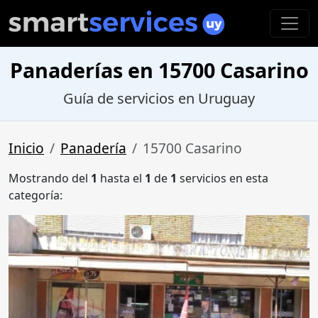
Panaderías en 15700 Casarino
Guía de servicios en Uruguay
Inicio
Panadería
15700 Casarino
Mostrando del
1
hasta el
1
de
1
servicios en esta
categoría: