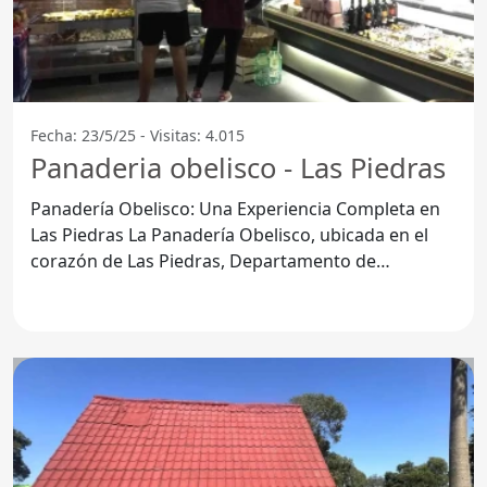
Fecha: 23/5/25 - Visitas: 4.015
Panaderia obelisco - Las Piedras
Panadería Obelisco: Una Experiencia Completa en
Las Piedras La Panadería Obelisco, ubicada en el
corazón de Las Piedras, Departamento de
Canelones, se ha