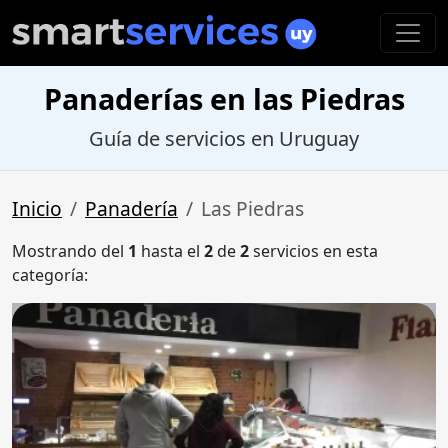
Panaderías en las Piedras
Guía de servicios en Uruguay
Inicio
Panadería
Las Piedras
Mostrando del
1
hasta el
2
de
2
servicios en esta
categoría: