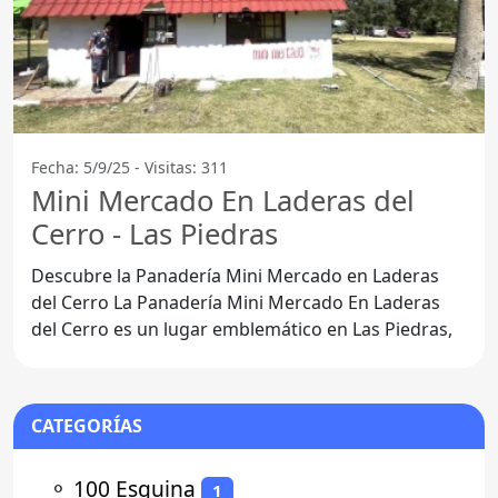
Fecha: 5/9/25 - Visitas: 311
Mini Mercado En Laderas del
Cerro - Las Piedras
Descubre la Panadería Mini Mercado en Laderas
del Cerro La Panadería Mini Mercado En Laderas
del Cerro es un lugar emblemático en Las Piedras,
CATEGORÍAS
⚬
100 Esquina
1