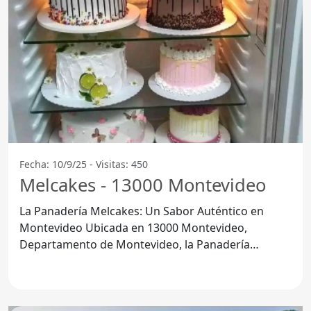
Fecha: 10/9/25 - Visitas: 450
Melcakes - 13000 Montevideo
La Panadería Melcakes: Un Sabor Auténtico en
Montevideo Ubicada en 13000 Montevideo,
Departamento de Montevideo, la Panadería
Melcakes se ha convertido en un