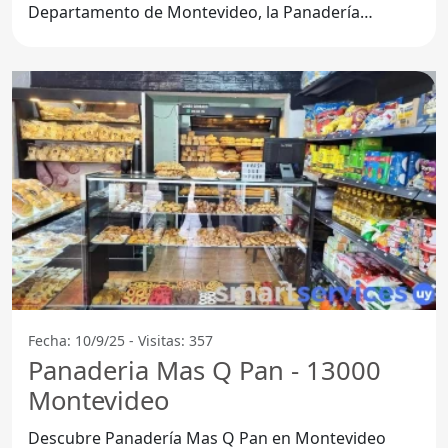
Departamento de Montevideo, la Panadería
Delicias Mariela se ha convertido
Fecha: 10/9/25 - Visitas: 357
Panaderia Mas Q Pan - 13000
Montevideo
Descubre Panadería Mas Q Pan en Montevideo