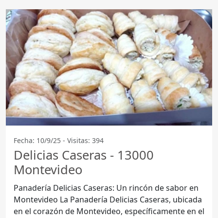
Fecha: 10/9/25 - Visitas: 394
Delicias Caseras - 13000
Montevideo
Panadería Delicias Caseras: Un rincón de sabor en
Montevideo La Panadería Delicias Caseras, ubicada
en el corazón de Montevideo, específicamente en el