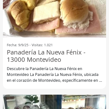
Fecha: 9/9/25 - Visitas: 1.021
Panadería La Nueva Fénix -
13000 Montevideo
Descubre la Panadería La Nueva Fénix en
Montevideo La Panadería La Nueva Fénix, ubicada
en el corazón de Montevideo, específicamente en el
código postal