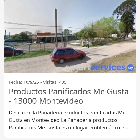
Fecha: 10/9/25 - Visitas: 405
Productos Panificados Me Gusta
- 13000 Montevideo
Descubre la Panadería Productos Panificados Me
Gusta en Montevideo La Panadería productos
Panificados Me Gusta es un lugar emblemático en
el barrio de