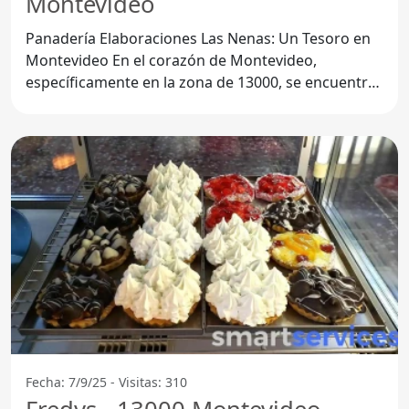
Montevideo
Panadería Elaboraciones Las Nenas: Un Tesoro en
Montevideo En el corazón de Montevideo,
específicamente en la zona de 13000, se encuentra
la Panadería
Fecha: 7/9/25 - Visitas: 310