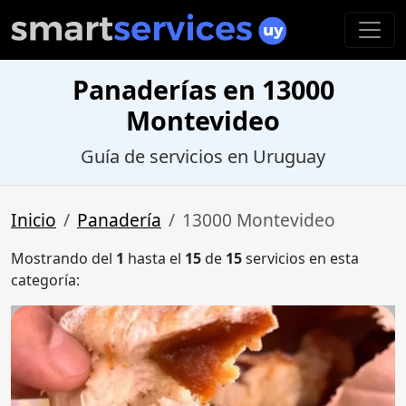
Panaderías en 13000
Montevideo
Guía de servicios en Uruguay
Inicio
Panadería
13000 Montevideo
Mostrando del
1
hasta el
15
de
15
servicios en esta
categoría: