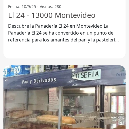
Fecha: 10/9/25 - Visitas: 280
El 24 - 13000 Montevideo
Descubre la Panadería El 24 en Montevideo La
Panadería El 24 se ha convertido en un punto de
referencia para los amantes del pan y la pastelería
en