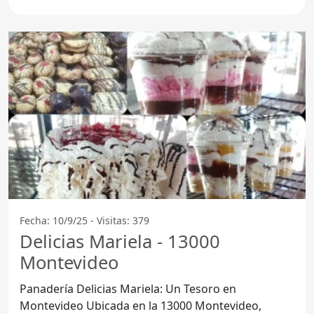
Fecha: 10/9/25 - Visitas: 379
Delicias Mariela - 13000
Montevideo
Panadería Delicias Mariela: Un Tesoro en
Montevideo Ubicada en la 13000 Montevideo,