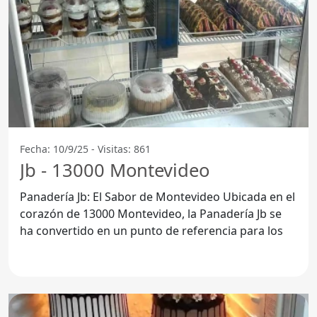
Fecha: 10/9/25 - Visitas: 861
Jb - 13000 Montevideo
Panadería Jb: El Sabor de Montevideo Ubicada en el
corazón de 13000 Montevideo, la Panadería Jb se
ha convertido en un punto de referencia para los