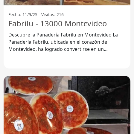
Fecha: 11/9/25 - Visitas: 216
Fabrilu - 13000 Montevideo
Descubre la Panadería Fabrilu en Montevideo La
Panadería Fabrilu, ubicada en el corazón de
Montevideo, ha logrado convertirse en un
referente para los amantes