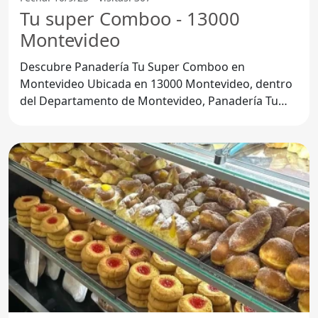
Tu super Comboo - 13000
Montevideo
Descubre Panadería Tu Super Comboo en
Montevideo Ubicada en 13000 Montevideo, dentro
del Departamento de Montevideo, Panadería Tu
Super Comboo se ha