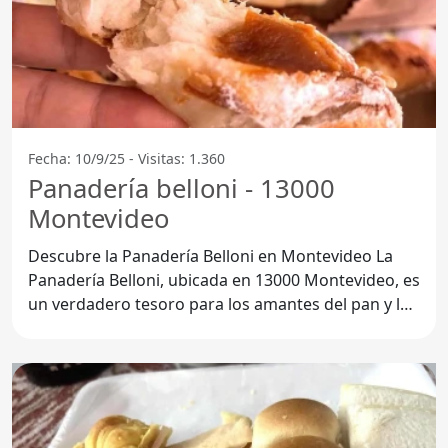
Fecha: 10/9/25 - Visitas: 1.360
Panadería belloni - 13000
Montevideo
Descubre la Panadería Belloni en Montevideo La
Panadería Belloni, ubicada en 13000 Montevideo, es
un verdadero tesoro para los amantes del pan y los
productos