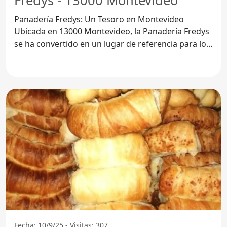
Fredys - 13000 Montevideo
Panadería Fredys: Un Tesoro en Montevideo
Ubicada en 13000 Montevideo, la Panadería Fredys
se ha convertido en un lugar de referencia para los
amantes del
Fecha: 10/9/25 - Visitas: 307