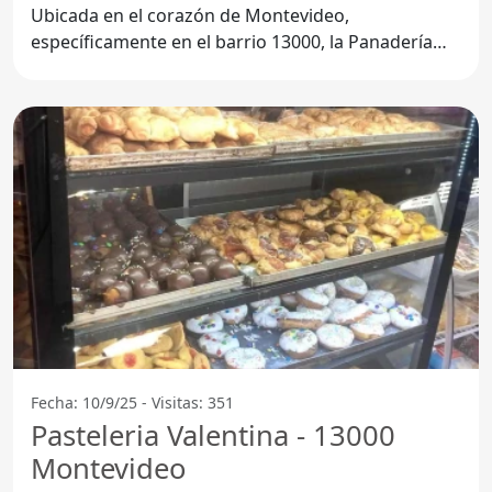
Ubicada en el corazón de Montevideo,
específicamente en el barrio 13000, la Panadería
Mas Q Pan se ha convertido en
Fecha: 10/9/25 - Visitas: 351
Pasteleria Valentina - 13000
Montevideo