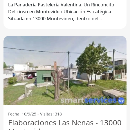
La Panadería Pastelería Valentina: Un Rinconcito
Delicioso en Montevideo Ubicación Estratégica
Situada en 13000 Montevideo, dentro del
Departamento de
Fecha: 10/9/25 - Visitas: 318
Elaboraciones Las Nenas - 13000