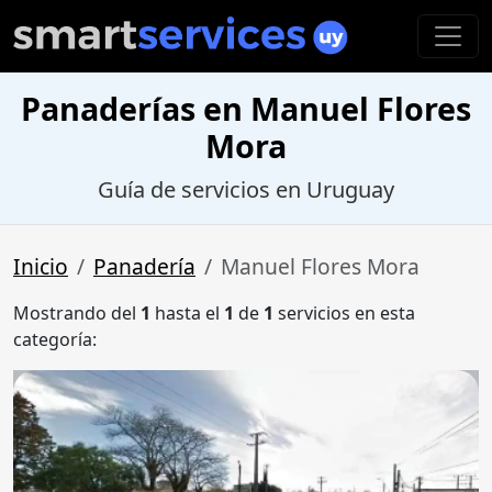
Panaderías en Manuel Flores
Mora
Guía de servicios en Uruguay
Inicio
Panadería
Manuel Flores Mora
Mostrando del
1
hasta el
1
de
1
servicios en esta
categoría: