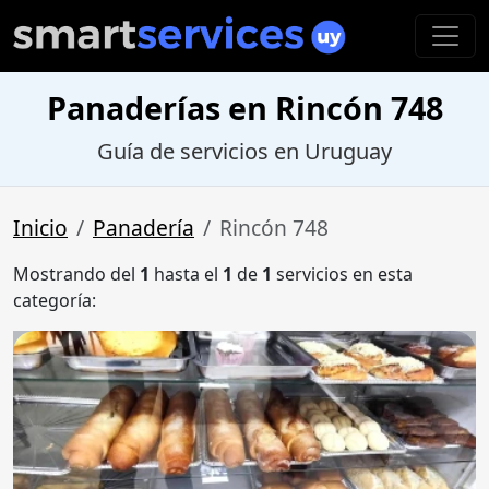
Panaderías en Rincón 748
Guía de servicios en Uruguay
Inicio
Panadería
Rincón 748
Mostrando del
1
hasta el
1
de
1
servicios en esta
categoría: