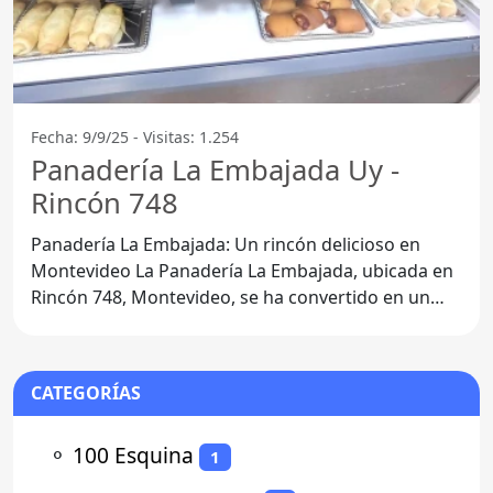
Fecha: 9/9/25 - Visitas: 1.254
Panadería La Embajada Uy -
Rincón 748
Panadería La Embajada: Un rincón delicioso en
Montevideo La Panadería La Embajada, ubicada en
Rincón 748, Montevideo, se ha convertido en un
punto de
CATEGORÍAS
⚬
100 Esquina
1