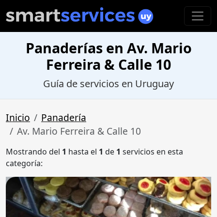
Panaderías en Av. Mario
Ferreira & Calle 10
Guía de servicios en Uruguay
Inicio
Panadería
Av. Mario Ferreira & Calle 10
Mostrando del
1
hasta el
1
de
1
servicios en esta
categoría: