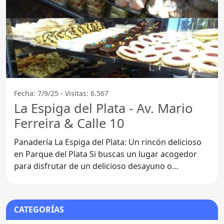
Fecha: 7/9/25 - Visitas: 6.567
La Espiga del Plata - Av. Mario
Ferreira & Calle 10
Panadería La Espiga del Plata: Un rincón delicioso
en Parque del Plata Si buscas un lugar acogedor
para disfrutar de un delicioso desayuno o
simplemente
CATEGORÍAS