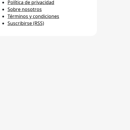
Política de privacidad
Sobre nosotros
Términos y condiciones
Suscribirse (RSS)