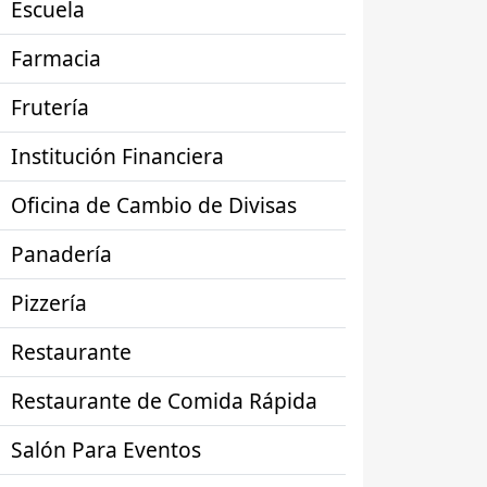
Escuela
Farmacia
Frutería
Institución Financiera
Oficina de Cambio de Divisas
Panadería
Pizzería
Restaurante
Restaurante de Comida Rápida
Salón Para Eventos