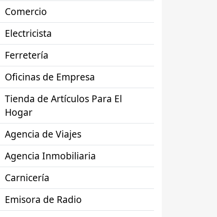
Comercio
Electricista
Ferretería
Oficinas de Empresa
Tienda de Artículos Para El
Hogar
Agencia de Viajes
Agencia Inmobiliaria
Carnicería
Emisora de Radio