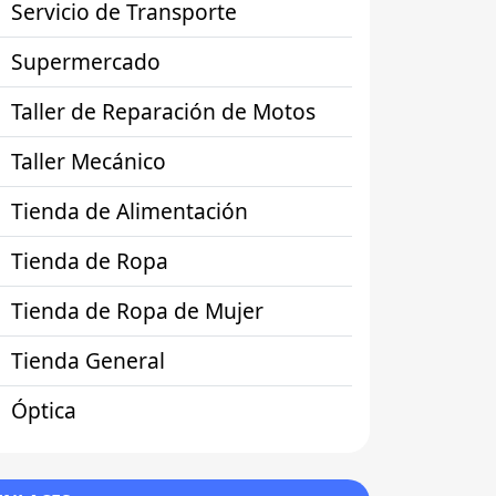
Servicio de Transporte
Supermercado
Taller de Reparación de Motos
Taller Mecánico
Tienda de Alimentación
Tienda de Ropa
Tienda de Ropa de Mujer
Tienda General
Óptica