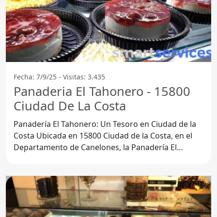
Fecha: 7/9/25 - Visitas: 3.435
Panaderia El Tahonero - 15800
Ciudad De La Costa
Panadería El Tahonero: Un Tesoro en Ciudad de la
Costa Ubicada en 15800 Ciudad de la Costa, en el
Departamento de Canelones, la Panadería El
Tahonero se ha