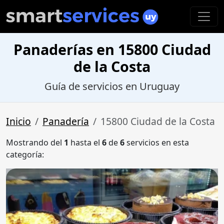
Panaderías en 15800 Ciudad
de la Costa
Guía de servicios en Uruguay
Inicio
Panadería
15800 Ciudad de la Costa
Mostrando del
1
hasta el
6
de
6
servicios en esta
categoría: