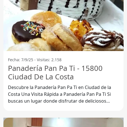
Fecha: 7/9/25 - Visitas: 2.158
Panadería Pan Pa Ti - 15800
Ciudad De La Costa
Descubre la Panadería Pan Pa Ti en Ciudad de la
Costa Una Visita Rápida a Panadería Pan Pa Ti Si
buscas un lugar donde disfrutar de deliciosos
productos de