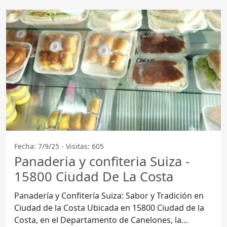
Fecha: 7/9/25 - Visitas: 605
Panaderia y confiteria Suiza -
15800 Ciudad De La Costa
Panadería y Confitería Suiza: Sabor y Tradición en
Ciudad de la Costa Ubicada en 15800 Ciudad de la
Costa, en el Departamento de Canelones, la