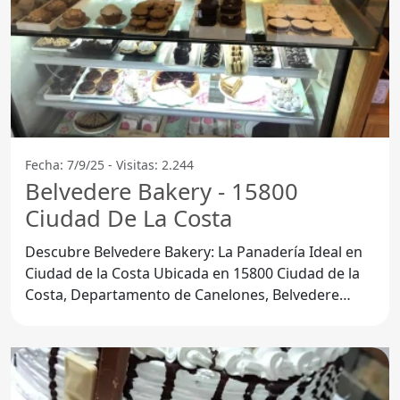
Fecha: 7/9/25 - Visitas: 2.244
Belvedere Bakery - 15800
Ciudad De La Costa
Descubre Belvedere Bakery: La Panadería Ideal en
Ciudad de la Costa Ubicada en 15800 Ciudad de la
Costa, Departamento de Canelones, Belvedere
Bakery se ha