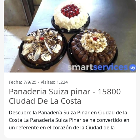
Fecha: 7/9/25 - Visitas: 1.224
Panaderia Suiza pinar - 15800
Ciudad De La Costa
Descubre la Panadería Suiza Pinar en Ciudad de la
Costa La Panadería Suiza Pinar se ha convertido en
un referente en el corazón de la Ciudad de la