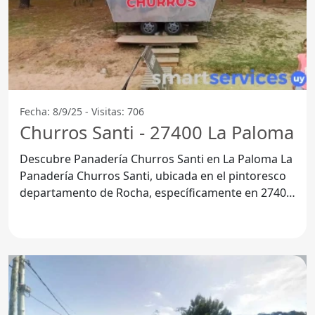
Fecha: 8/9/25 - Visitas: 706
Churros Santi - 27400 La Paloma
Descubre Panadería Churros Santi en La Paloma La
Panadería Churros Santi, ubicada en el pintoresco
departamento de Rocha, específicamente en 27400
La Paloma,