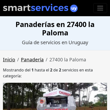
Panaderías en 27400 la
Paloma
Guía de servicios en Uruguay
Inicio
Panadería
27400 la Paloma
Mostrando del
1
hasta el
2
de
2
servicios en esta
categoría: