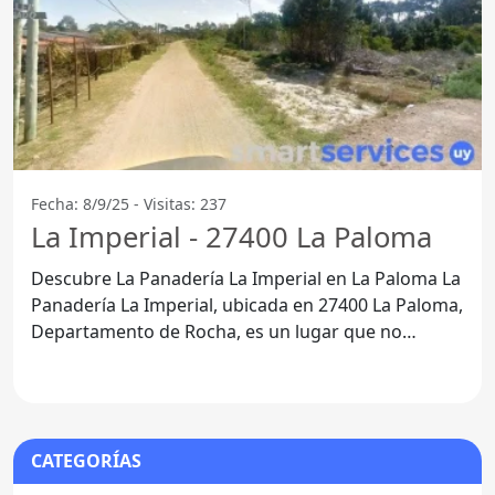
Fecha: 8/9/25 - Visitas: 237
La Imperial - 27400 La Paloma
Descubre La Panadería La Imperial en La Paloma La
Panadería La Imperial, ubicada en 27400 La Paloma,
Departamento de Rocha, es un lugar que no
puedes dejar de
CATEGORÍAS