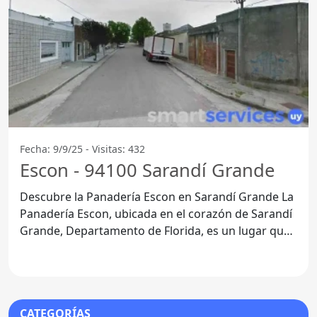
Fecha: 9/9/25 - Visitas: 432
Escon - 94100 Sarandí Grande
Descubre la Panadería Escon en Sarandí Grande La
Panadería Escon, ubicada en el corazón de Sarandí
Grande, Departamento de Florida, es un lugar que
ha
CATEGORÍAS