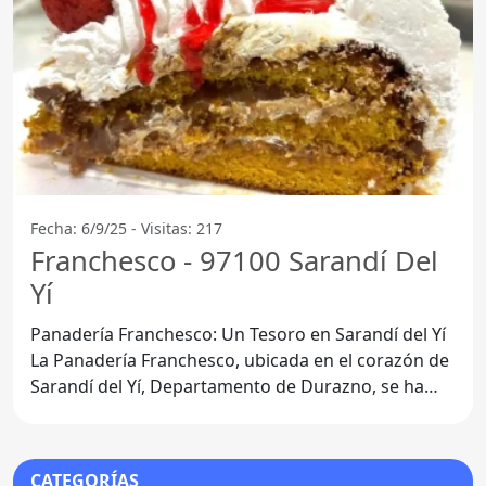
Fecha: 6/9/25 - Visitas: 217
Franchesco - 97100 Sarandí Del
Yí
Panadería Franchesco: Un Tesoro en Sarandí del Yí
La Panadería Franchesco, ubicada en el corazón de
Sarandí del Yí, Departamento de Durazno, se ha
convertido
CATEGORÍAS