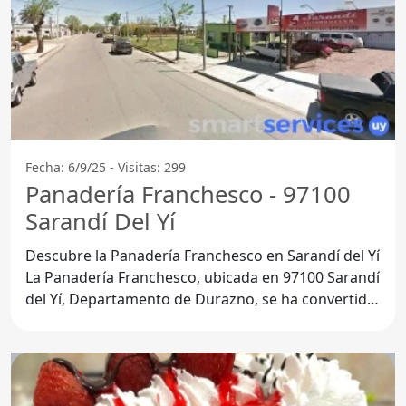
Fecha: 6/9/25 - Visitas: 299
Panadería Franchesco - 97100
Sarandí Del Yí
Descubre la Panadería Franchesco en Sarandí del Yí
La Panadería Franchesco, ubicada en 97100 Sarandí
del Yí, Departamento de Durazno, se ha convertido
en un