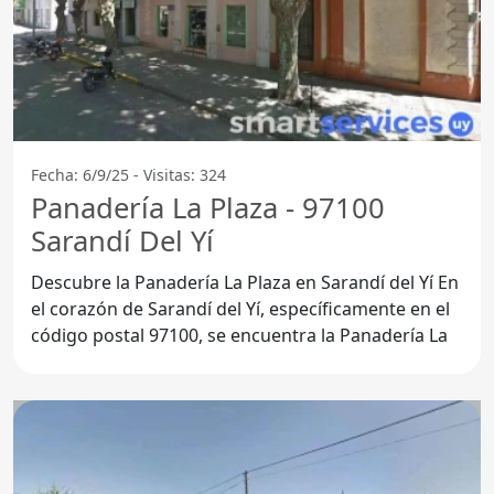
Fecha: 6/9/25 - Visitas: 324
Panadería La Plaza - 97100
Sarandí Del Yí
Descubre la Panadería La Plaza en Sarandí del Yí En
el corazón de Sarandí del Yí, específicamente en el
código postal 97100, se encuentra la Panadería La