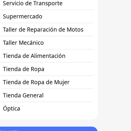
Servicio de Transporte
Supermercado
Taller de Reparación de Motos
Taller Mecánico
Tienda de Alimentación
Tienda de Ropa
Tienda de Ropa de Mujer
Tienda General
Óptica