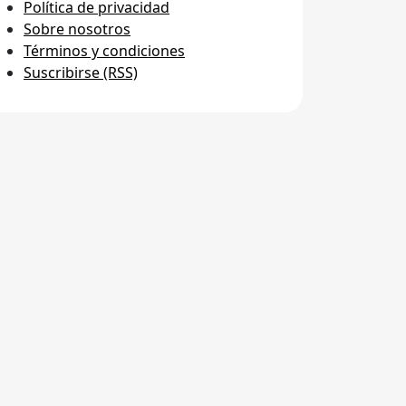
Política de privacidad
Sobre nosotros
Términos y condiciones
Suscribirse (RSS)