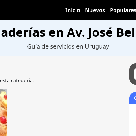
Inicio
Nuevos
Populare
aderías en Av. José Bel
Guía de servicios en Uruguay
 esta categoría: