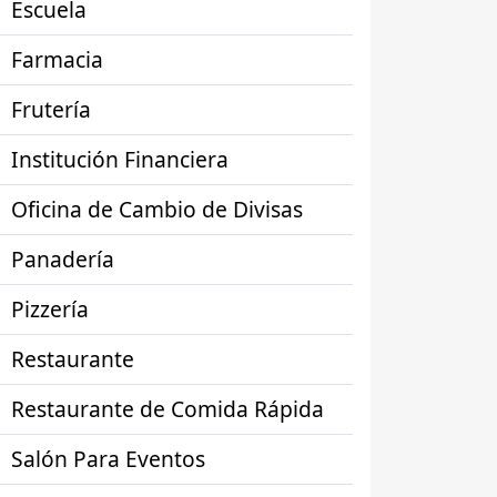
Escuela
Farmacia
Frutería
Institución Financiera
Oficina de Cambio de Divisas
Panadería
Pizzería
Restaurante
Restaurante de Comida Rápida
Salón Para Eventos