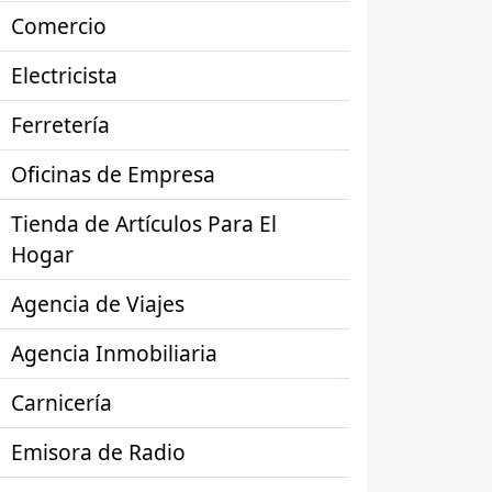
Comercio
Electricista
Ferretería
Oficinas de Empresa
Tienda de Artículos Para El
Hogar
Agencia de Viajes
Agencia Inmobiliaria
Carnicería
Emisora de Radio