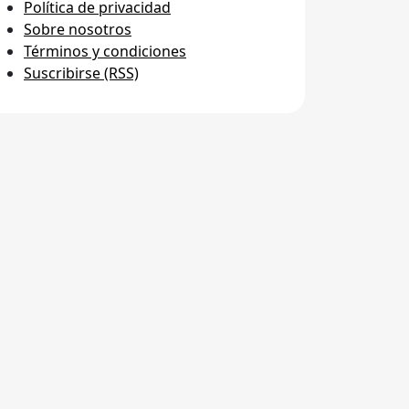
Política de privacidad
Sobre nosotros
Términos y condiciones
Suscribirse (RSS)