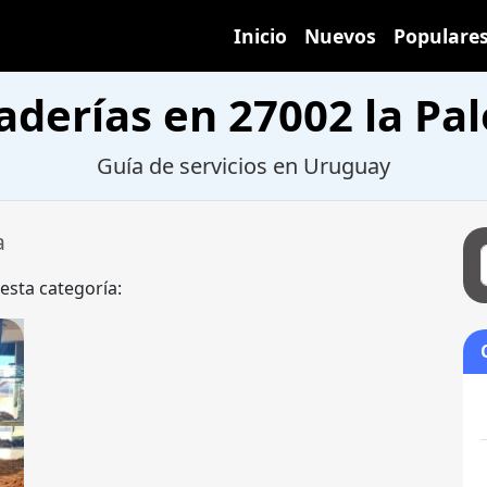
Inicio
Nuevos
Populare
aderías en 27002 la Pa
Guía de servicios en Uruguay
a
 esta categoría: