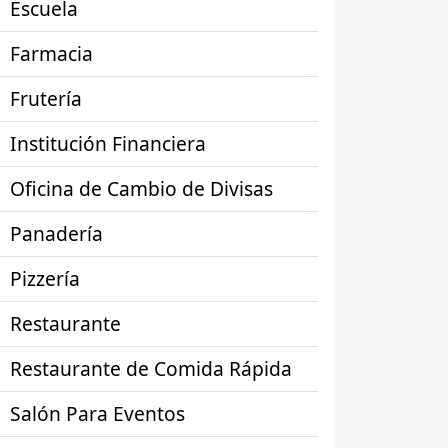
Escuela
Farmacia
Frutería
Institución Financiera
Oficina de Cambio de Divisas
Panadería
Pizzería
Restaurante
Restaurante de Comida Rápida
Salón Para Eventos