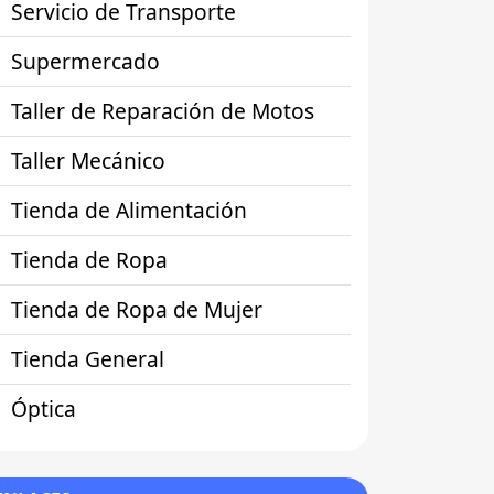
Servicio de Transporte
Supermercado
Taller de Reparación de Motos
Taller Mecánico
Tienda de Alimentación
Tienda de Ropa
Tienda de Ropa de Mujer
Tienda General
Óptica