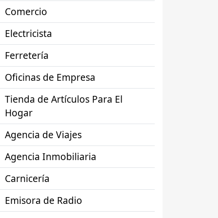
Comercio
Electricista
Ferretería
Oficinas de Empresa
Tienda de Artículos Para El
Hogar
Agencia de Viajes
Agencia Inmobiliaria
Carnicería
Emisora de Radio