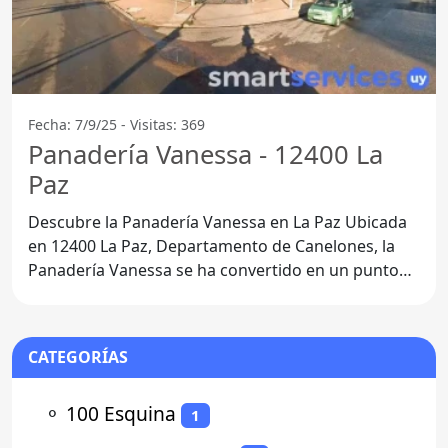
Fecha: 7/9/25 - Visitas: 369
Panadería Vanessa - 12400 La
Paz
Descubre la Panadería Vanessa en La Paz Ubicada
en 12400 La Paz, Departamento de Canelones, la
Panadería Vanessa se ha convertido en un punto
de encuentro
CATEGORÍAS
⚬
100 Esquina
1