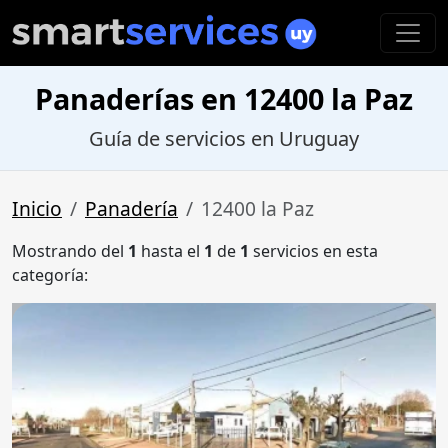
Panaderías en 12400 la Paz
Guía de servicios en Uruguay
Inicio
Panadería
12400 la Paz
Mostrando del
1
hasta el
1
de
1
servicios en esta
categoría: