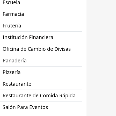
Escuela
Farmacia
Frutería
Institución Financiera
Oficina de Cambio de Divisas
Panadería
Pizzería
Restaurante
Restaurante de Comida Rápida
Salón Para Eventos