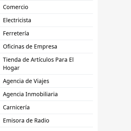
Comercio
Electricista
Ferretería
Oficinas de Empresa
Tienda de Artículos Para El
Hogar
Agencia de Viajes
Agencia Inmobiliaria
Carnicería
Emisora de Radio