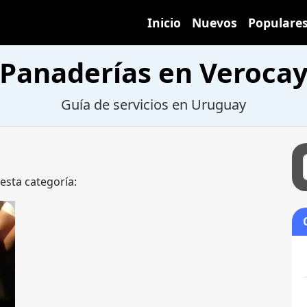
Inicio
Nuevos
Populare
Panaderías en Veroca
Guía de servicios en Uruguay
 esta categoría: