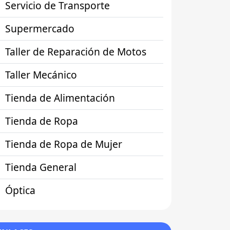
Servicio de Transporte
Supermercado
Taller de Reparación de Motos
Taller Mecánico
Tienda de Alimentación
Tienda de Ropa
Tienda de Ropa de Mujer
Tienda General
Óptica