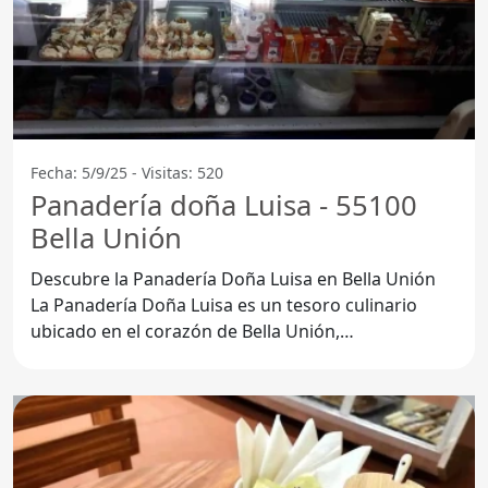
Fecha: 5/9/25 - Visitas: 520
Panadería doña Luisa - 55100
Bella Unión
Descubre la Panadería Doña Luisa en Bella Unión
La Panadería Doña Luisa es un tesoro culinario
ubicado en el corazón de Bella Unión,
Departamento de Artigas.