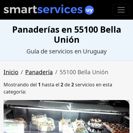
Panaderías en 55100 Bella
Unión
Guía de servicios en Uruguay
Inicio
Panadería
55100 Bella Unión
Mostrando del
1
hasta el
2
de
2
servicios en esta
categoría: