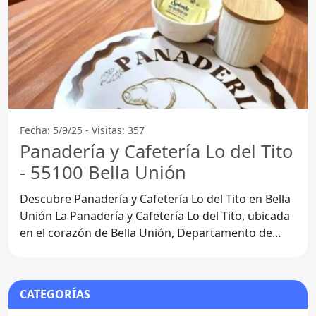
Fecha: 5/9/25 - Visitas: 357
Panadería y Cafetería Lo del Tito
- 55100 Bella Unión
Descubre Panadería y Cafetería Lo del Tito en Bella
Unión La Panadería y Cafetería Lo del Tito, ubicada
en el corazón de Bella Unión, Departamento de
Artigas,
CATEGORÍAS