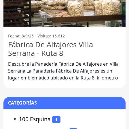
Fecha: 8/9/25 - Visitas: 15.612
Fábrica De Alfajores Villa
Serrana - Ruta 8
Descubre la Panadería Fábrica De Alfajores en Villa
Serrana La Panadería Fábrica De Alfajores es un
lugar emblemático ubicado en la Ruta 8, kilómetro
CATEGORÍAS
⚬
100 Esquina
1