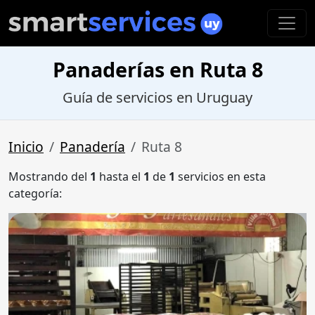
Panaderías en Ruta 8
Guía de servicios en Uruguay
Inicio
Panadería
Ruta 8
Mostrando del
1
hasta el
1
de
1
servicios en esta
categoría: