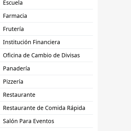
Escuela
Farmacia
Frutería
Institución Financiera
Oficina de Cambio de Divisas
Panadería
Pizzería
Restaurante
Restaurante de Comida Rápida
Salón Para Eventos