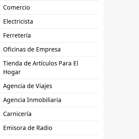
Comercio
Electricista
Ferretería
Oficinas de Empresa
Tienda de Artículos Para El
Hogar
Agencia de Viajes
Agencia Inmobiliaria
Carnicería
Emisora de Radio