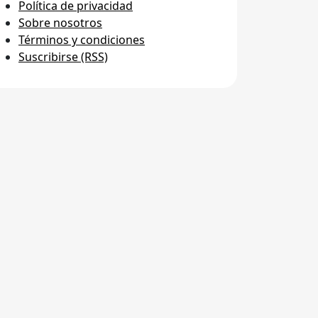
Política de privacidad
Sobre nosotros
Términos y condiciones
Suscribirse (RSS)