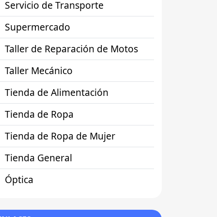
Servicio de Transporte
Supermercado
Taller de Reparación de Motos
Taller Mecánico
Tienda de Alimentación
Tienda de Ropa
Tienda de Ropa de Mujer
Tienda General
Óptica