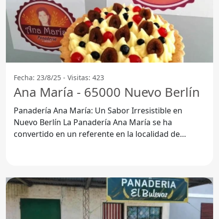
Fecha: 23/8/25 - Visitas: 423
Ana María - 65000 Nuevo Berlín
Panadería Ana María: Un Sabor Irresistible en
Nuevo Berlín La Panadería Ana María se ha
convertido en un referente en la localidad de
Nuevo Berlín,