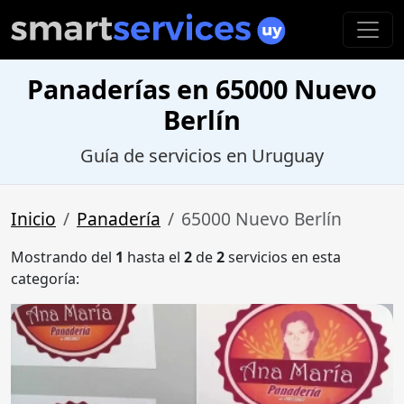
Panaderías en 65000 Nuevo
Berlín
Guía de servicios en Uruguay
Inicio
Panadería
65000 Nuevo Berlín
Mostrando del
1
hasta el
2
de
2
servicios en esta
categoría: