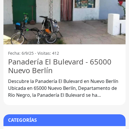
Fecha: 6/9/25 - Visitas: 412
Panadería El Bulevard - 65000
Nuevo Berlín
Descubre la Panadería El Bulevard en Nuevo Berlín
Ubicada en 65000 Nuevo Berlín, Departamento de
Río Negro, la Panadería El Bulevard se ha
convertido en un
CATEGORÍAS