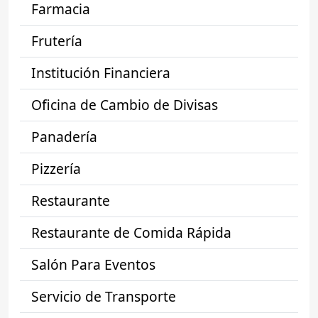
Farmacia
Frutería
Institución Financiera
Oficina de Cambio de Divisas
Panadería
Pizzería
Restaurante
Restaurante de Comida Rápida
Salón Para Eventos
Servicio de Transporte