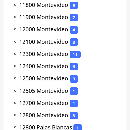
⚬
11800 Montevideo
9
⚬
11900 Montevideo
7
⚬
12000 Montevideo
4
⚬
12100 Montevideo
3
⚬
12300 Montevideo
11
⚬
12400 Montevideo
6
⚬
12500 Montevideo
3
⚬
12505 Montevideo
1
⚬
12700 Montevideo
1
⚬
12800 Montevideo
8
⚬
12800 Pajas Blancas
1