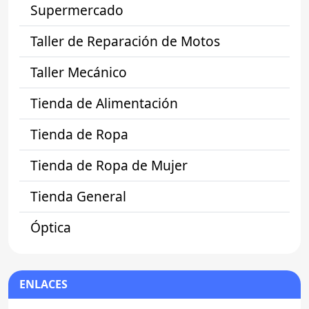
Supermercado
Taller de Reparación de Motos
Taller Mecánico
Tienda de Alimentación
Tienda de Ropa
Tienda de Ropa de Mujer
Tienda General
Óptica
ENLACES