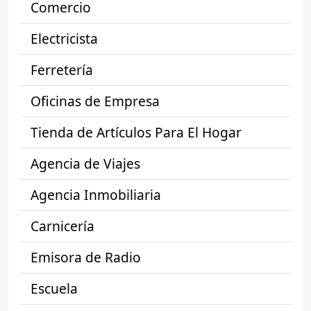
Comercio
Electricista
Ferretería
Oficinas de Empresa
Tienda de Artículos Para El Hogar
Agencia de Viajes
Agencia Inmobiliaria
Carnicería
Emisora de Radio
Escuela