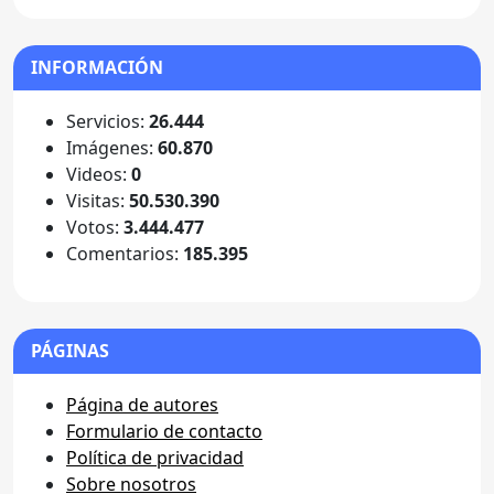
INFORMACIÓN
Servicios:
26.444
Imágenes:
60.870
Videos:
0
Visitas:
50.530.390
Votos:
3.444.477
Comentarios:
185.395
PÁGINAS
Página de autores
Formulario de contacto
Política de privacidad
Sobre nosotros