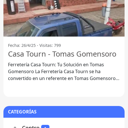
Fecha: 26/4/25 - Visitas: 799
Casa Tourn - Tomas Gomensoro
Ferretería Casa Tourn: Tu Solución en Tomas
Gomensoro La Ferretería Casa Tourn se ha
convertido en un referente en Tomas Gomensoro,
Departamento de
CATEGORÍAS
⚬
- Centro