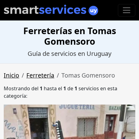
Ferreterías en Tomas
Gomensoro
Guía de servicios en Uruguay
Inicio
Ferretería
Tomas Gomensoro
Mostrando del
1
hasta el
1
de
1
servicios en esta
categoría: